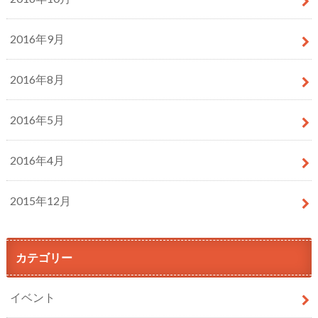
2016年9月
2016年8月
2016年5月
2016年4月
2015年12月
カテゴリー
イベント