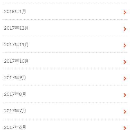
2018年1月
2017年12月
2017年11月
2017年10月
2017年9月
2017年8月
2017年7月
2017年6月