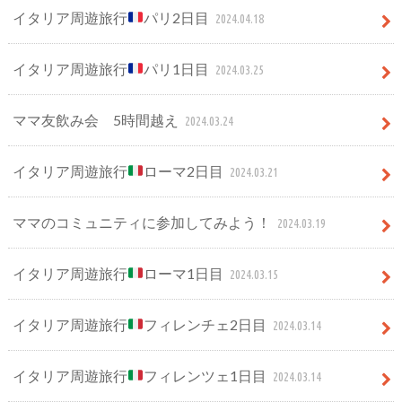
イタリア周遊旅行
パリ2日目
2024.04.18
イタリア周遊旅行
パリ1日目
2024.03.25
ママ友飲み会 5時間越え
2024.03.24
イタリア周遊旅行
ローマ2日目
2024.03.21
ママのコミュニティに参加してみよう！
2024.03.19
イタリア周遊旅行
ローマ1日目
2024.03.15
イタリア周遊旅行
フィレンチェ2日目
2024.03.14
イタリア周遊旅行
フィレンツェ1日目
2024.03.14