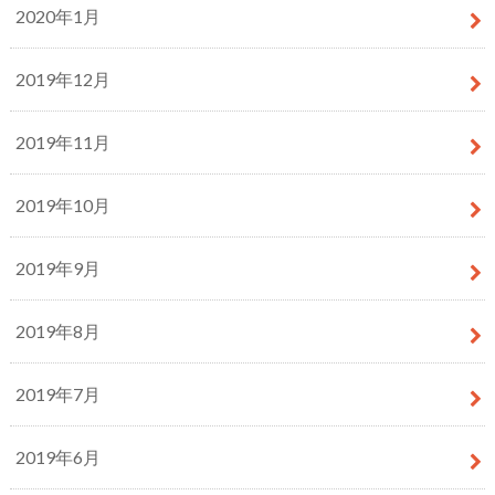
2020年1月
2019年12月
2019年11月
2019年10月
2019年9月
2019年8月
2019年7月
2019年6月