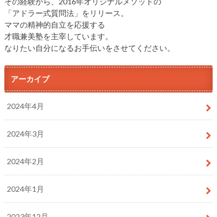
その経験から、2016年オリジナルメソッドの
「アドラー式質問法」をリリース。
ママの精神的自立を応援する
才職兼美塾を主宰しています。
なりたい自分になるお手伝いをさせてください。
アーカイブ
2024年4月
2024年3月
2024年2月
2024年1月
2023年12月