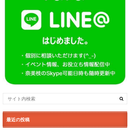
最近の投稿