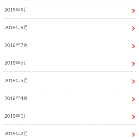
2018年9月
2018年8月
2018年7月
2018年6月
2018年5月
2018年4月
2018年3月
2018年2月