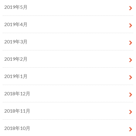
2019年5月
2019年4月
2019年3月
2019年2月
2019年1月
2018年12月
2018年11月
2018年10月