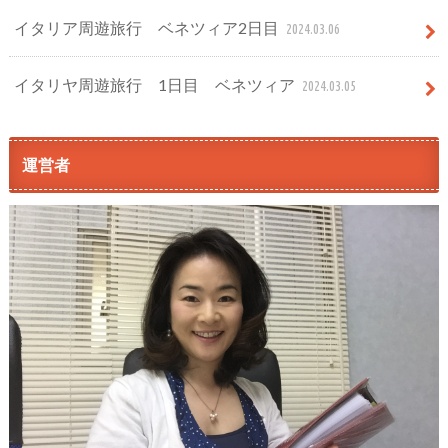
イタリア周遊旅行 ベネツィア2日目
2024.03.06
イタリヤ周遊旅行 1日目 ベネツィア
2024.03.05
運営者