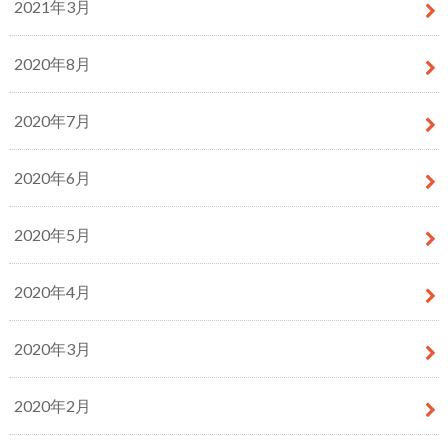
2021年3月
2020年8月
2020年7月
2020年6月
2020年5月
2020年4月
2020年3月
2020年2月