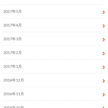
2017年5月
2017年4月
2017年3月
2017年2月
2017年1月
2016年12月
2016年11月
2016年10月