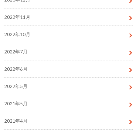
2022年11月
2022年10月
2022年7月
2022年6月
2022年5月
2021年5月
2021年4月