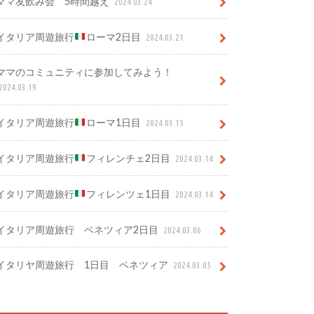
ママ友飲み会 5時間越え
2024.03.24
イタリア周遊旅行
ローマ2日目
2024.03.21
ママのコミュニティに参加してみよう！
2024.03.19
イタリア周遊旅行
ローマ1日目
2024.03.15
イタリア周遊旅行
フィレンチェ2日目
2024.03.14
イタリア周遊旅行
フィレンツェ1日目
2024.03.14
イタリア周遊旅行 ベネツィア2日目
2024.03.06
イタリヤ周遊旅行 1日目 ベネツィア
2024.03.05