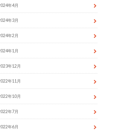
2024年4月
2024年3月
2024年2月
2024年1月
2023年12月
2022年11月
2022年10月
2022年7月
2022年6月