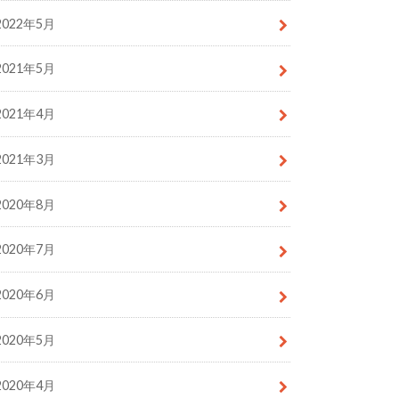
2022年5月
2021年5月
2021年4月
2021年3月
2020年8月
2020年7月
2020年6月
2020年5月
2020年4月