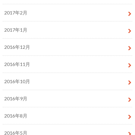
2017年2月
2017年1月
2016年12月
2016年11月
2016年10月
2016年9月
2016年8月
2016年5月