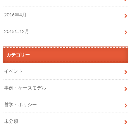
2016年4月
2015年12月
カテゴリー
イベント
事例・ケースモデル
哲学・ポリシー
未分類