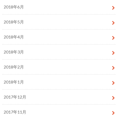
2018年6月
2018年5月
2018年4月
2018年3月
2018年2月
2018年1月
2017年12月
2017年11月