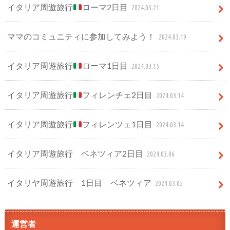
イタリア周遊旅行
ローマ2日目
2024.03.21
ママのコミュニティに参加してみよう！
2024.03.19
イタリア周遊旅行
ローマ1日目
2024.03.15
イタリア周遊旅行
フィレンチェ2日目
2024.03.14
イタリア周遊旅行
フィレンツェ1日目
2024.03.14
イタリア周遊旅行 ベネツィア2日目
2024.03.06
イタリヤ周遊旅行 1日目 ベネツィア
2024.03.05
運営者