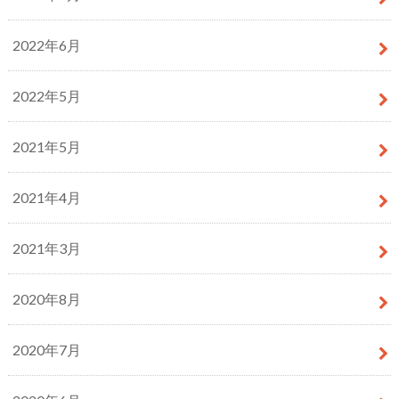
2022年6月
2022年5月
2021年5月
2021年4月
2021年3月
2020年8月
2020年7月