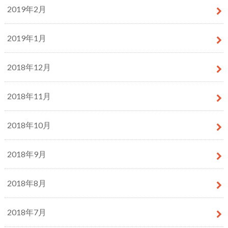
2019年2月
2019年1月
2018年12月
2018年11月
2018年10月
2018年9月
2018年8月
2018年7月