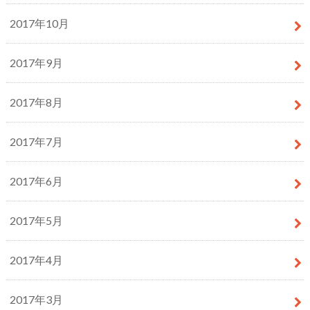
2017年10月
2017年9月
2017年8月
2017年7月
2017年6月
2017年5月
2017年4月
2017年3月