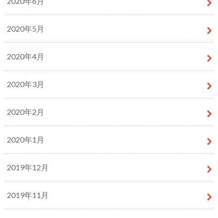
2020年6月
2020年5月
2020年4月
2020年3月
2020年2月
2020年1月
2019年12月
2019年11月