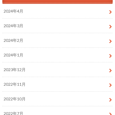
2024年4月
2024年3月
2024年2月
2024年1月
2023年12月
2022年11月
2022年10月
2022年7月