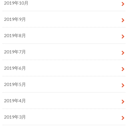
2019年10月
2019年9月
2019年8月
2019年7月
2019年6月
2019年5月
2019年4月
2019年3月