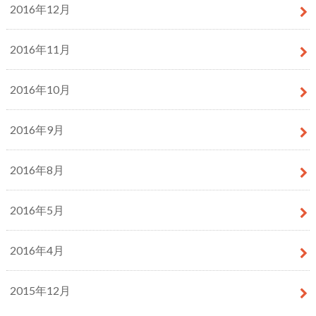
2016年12月
2016年11月
2016年10月
2016年9月
2016年8月
2016年5月
2016年4月
2015年12月