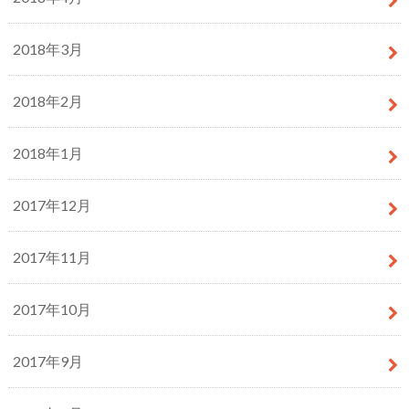
2018年3月
2018年2月
2018年1月
2017年12月
2017年11月
2017年10月
2017年9月