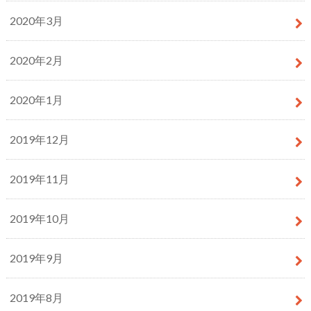
2020年3月
2020年2月
2020年1月
2019年12月
2019年11月
2019年10月
2019年9月
2019年8月