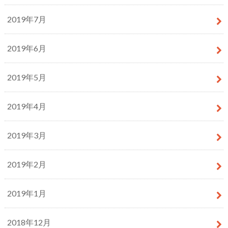
2019年7月
2019年6月
2019年5月
2019年4月
2019年3月
2019年2月
2019年1月
2018年12月