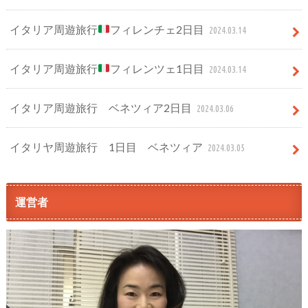
イタリア周遊旅行
フィレンチェ2日目
2024.03.14
イタリア周遊旅行
フィレンツェ1日目
2024.03.14
イタリア周遊旅行 ベネツィア2日目
2024.03.06
イタリヤ周遊旅行 1日目 ベネツィア
2024.03.05
運営者