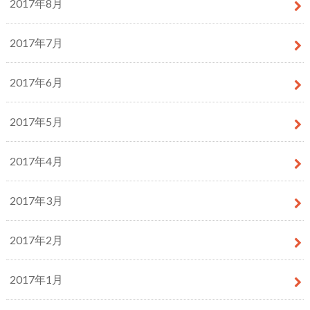
2017年8月
2017年7月
2017年6月
2017年5月
2017年4月
2017年3月
2017年2月
2017年1月