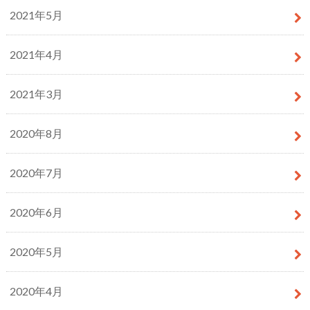
2021年5月
2021年4月
2021年3月
2020年8月
2020年7月
2020年6月
2020年5月
2020年4月