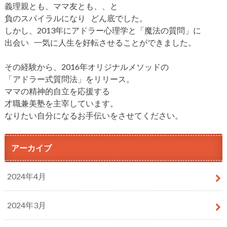
義理親とも、ママ友とも、、と
負のスパイラルになり どん底でした。
しかし、2013年にアドラー心理学と「魔法の質問」に
出会い 一気に人生を好転させることができました。
その経験から、2016年オリジナルメソッドの
「アドラー式質問法」をリリース。
ママの精神的自立を応援する
才職兼美塾を主宰しています。
なりたい自分になるお手伝いをさせてください。
アーカイブ
2024年4月
2024年3月