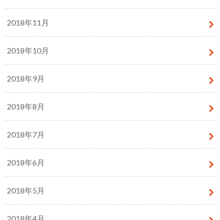
2018年11月
2018年10月
2018年9月
2018年8月
2018年7月
2018年6月
2018年5月
2018年4月