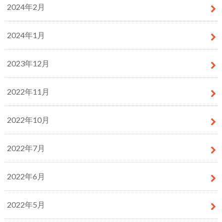
2024年2月
2024年1月
2023年12月
2022年11月
2022年10月
2022年7月
2022年6月
2022年5月