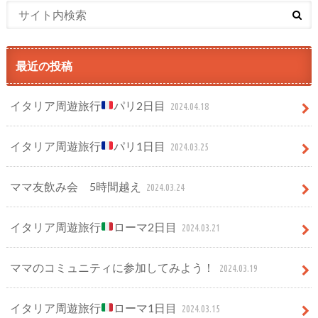
最近の投稿
イタリア周遊旅行
パリ2日目
2024.04.18
イタリア周遊旅行
パリ1日目
2024.03.25
ママ友飲み会 5時間越え
2024.03.24
イタリア周遊旅行
ローマ2日目
2024.03.21
ママのコミュニティに参加してみよう！
2024.03.19
イタリア周遊旅行
ローマ1日目
2024.03.15