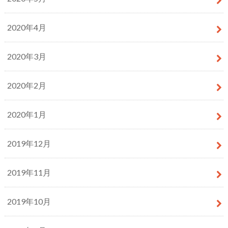
2020年4月
2020年3月
2020年2月
2020年1月
2019年12月
2019年11月
2019年10月