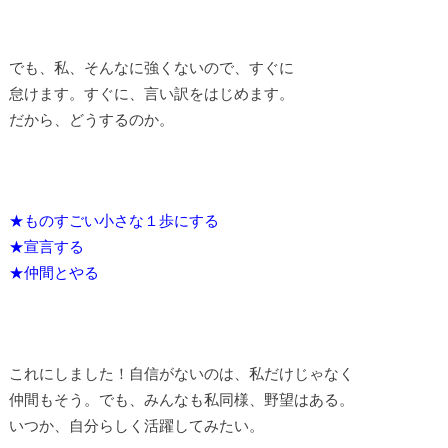
でも、私、そんなに強くないので、すぐに
怠けます。すぐに、言い訳をはじめます。
だから、どうするのか。
★ものすごい小さな１歩にする
★宣言する
★仲間とやる
これにしました！自信がないのは、私だけじゃなく
仲間もそう。でも、みんなも私同様、野望はある。
いつか、自分らしく活躍してみたい。