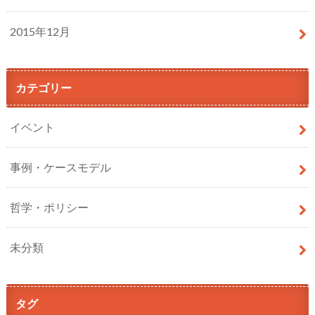
2015年12月
カテゴリー
イベント
事例・ケースモデル
哲学・ポリシー
未分類
タグ