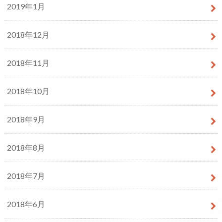
2019年1月
2018年12月
2018年11月
2018年10月
2018年9月
2018年8月
2018年7月
2018年6月