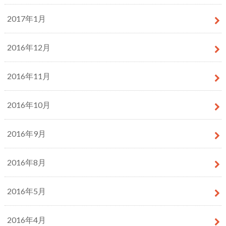
2017年1月
2016年12月
2016年11月
2016年10月
2016年9月
2016年8月
2016年5月
2016年4月