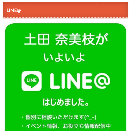
LINE@