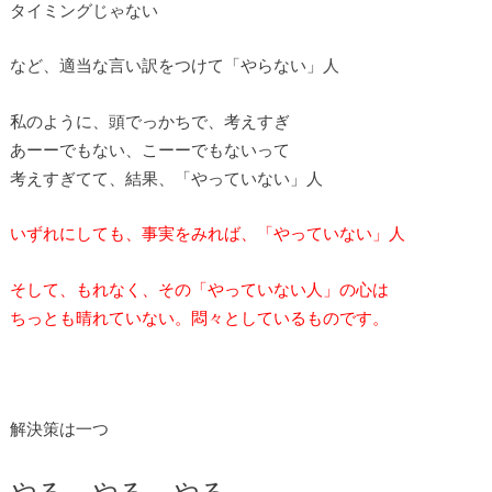
タイミングじゃない
など、適当な言い訳をつけて「やらない」人
私のように、頭でっかちで、考えすぎ
あーーでもない、こーーでもないって
考えすぎてて、結果、「やっていない」人
いずれにしても、事実をみれば、「やっていない」人
そして、もれなく、その「やっていない人」の心は
ちっとも晴れていない。悶々としているものです。
解決策は一つ
やる。やる。やる。