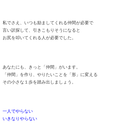
私でさえ、いつも励ましてくれる仲間が必要で
言い訳探して、引きこもりそうになると
お尻を叩いてくれる人が必要でした。
あなたにも、きっと「仲間」がいます。
「仲間」を作り、やりたいことを「形」に変える
その小さな１歩を踏み出しましょう。
一人でやらない
いきなりやらない