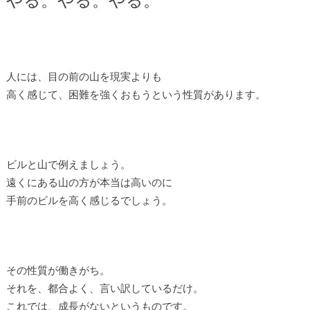
人には、目の前の山を現実よりも
高く感じて、困難を強くおもうという性質があります。
ビルと山で例えましょう。
遠くにある山の方が本当は高いのに
手前のビルを高く感じるでしょう。
その性質が働きがち。
それを、都合よく、言い訳しているだけ。
これでは、成長がないというものです。