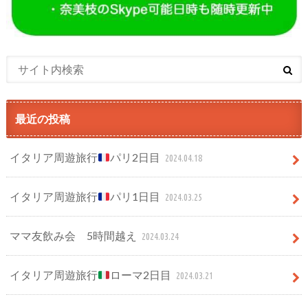
最近の投稿
イタリア周遊旅行
パリ2日目
2024.04.18
イタリア周遊旅行
パリ1日目
2024.03.25
ママ友飲み会 5時間越え
2024.03.24
イタリア周遊旅行
ローマ2日目
2024.03.21