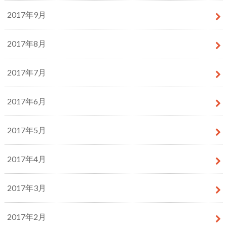
2017年9月
2017年8月
2017年7月
2017年6月
2017年5月
2017年4月
2017年3月
2017年2月