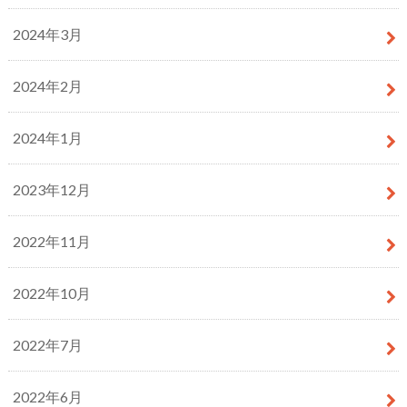
2024年3月
2024年2月
2024年1月
2023年12月
2022年11月
2022年10月
2022年7月
2022年6月