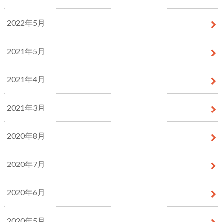
2022年5月
2021年5月
2021年4月
2021年3月
2020年8月
2020年7月
2020年6月
2020年5月