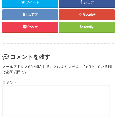
ツイート
シェア
はてブ
Google+
Pocket
feedly
コメントを残す
メールアドレスが公開されることはありません。
*
が付いている欄
は必須項目です
コメント