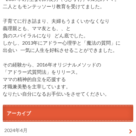
二人ともモンテッソーリ教育を受けてました。
子育てに行き詰まり、夫婦もうまくいかなくなり
義理親とも、ママ友とも、、と
負のスパイラルになり どん底でした。
しかし、2013年にアドラー心理学と「魔法の質問」に
出会い 一気に人生を好転させることができました。
その経験から、2016年オリジナルメソッドの
「アドラー式質問法」をリリース。
ママの精神的自立を応援する
才職兼美塾を主宰しています。
なりたい自分になるお手伝いをさせてください。
アーカイブ
2024年4月