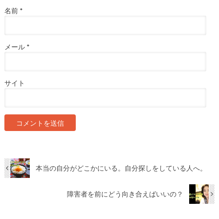
名前
*
メール
*
サイト
本当の自分がどこかにいる。自分探しをしている人へ。
障害者を前にどう向き合えばいいの？