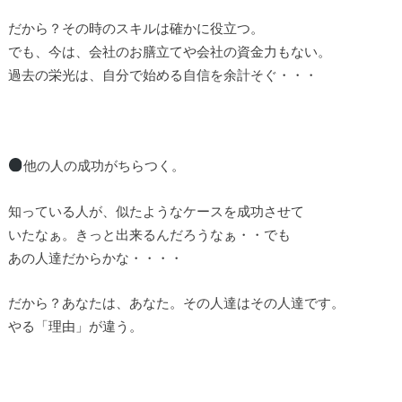
だから？その時のスキルは確かに役立つ。
でも、今は、会社のお膳立てや会社の資金力もない。
過去の栄光は、自分で始める自信を余計そぐ・・・
他の人の成功がちらつく。
知っている人が、似たようなケースを成功させて
いたなぁ。きっと出来るんだろうなぁ・・でも
あの人達だからかな・・・・
だから？あなたは、あなた。その人達はその人達です。
やる「理由」が違う。