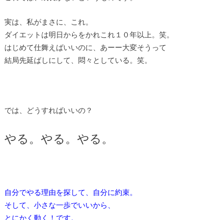
実は、私がまさに、これ。
ダイエットは明日からをかれこれ１０年以上。笑。
はじめて仕舞えばいいのに、あーー大変そうって
結局先延ばしにして、悶々としている。笑。
では、どうすればいいの？
やる。やる。やる。
自分でやる理由を探して、自分に約束。
そして、小さな一歩でいいから、
とにかく動く！です。