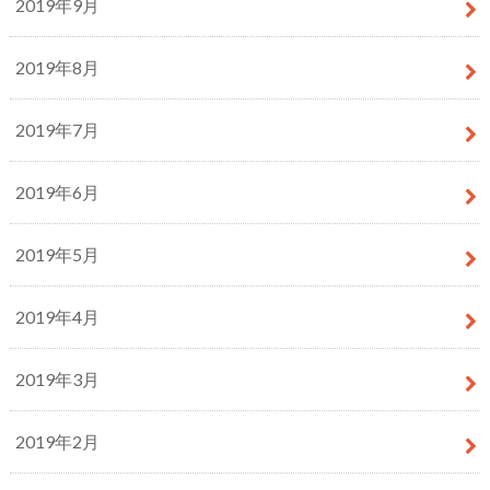
2019年9月
2019年8月
2019年7月
2019年6月
2019年5月
2019年4月
2019年3月
2019年2月