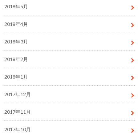
2018年5月
2018年4月
2018年3月
2018年2月
2018年1月
2017年12月
2017年11月
2017年10月