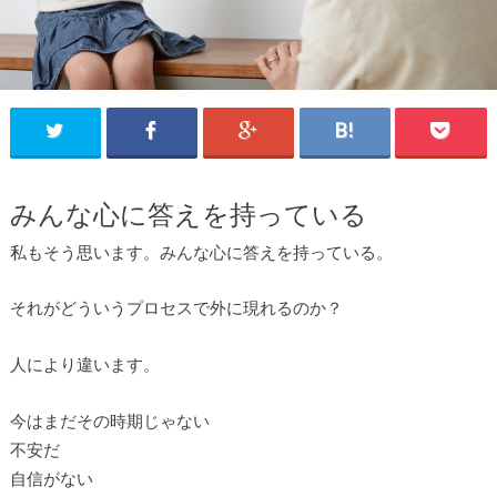
みんな心に答えを持っている
私もそう思います。みんな心に答えを持っている。
それがどういうプロセスで外に現れるのか？
人により違います。
今はまだその時期じゃない
不安だ
自信がない