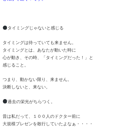
タイミングじゃないと感じる
タイミングは待っていても来ません。
タイミングとは、あなたが動いた時に
心が動き、その時、「タイミングだった！」と
感じること。
つまり、動かない限り、来ません。
決断しないと、来ない。
過去の栄光がちらつく。
昔は私だって、１００人のドクター前に
大規模プレゼンを敢行していたよなぁ・・・・