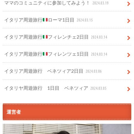
ママのコミュニティに参加してみよう！
2024.03.19
イタリア周遊旅行
ローマ1日目
2024.03.15
イタリア周遊旅行
フィレンチェ2日目
2024.03.14
イタリア周遊旅行
フィレンツェ1日目
2024.03.14
イタリア周遊旅行 ベネツィア2日目
2024.03.06
イタリヤ周遊旅行 1日目 ベネツィア
2024.03.05
運営者