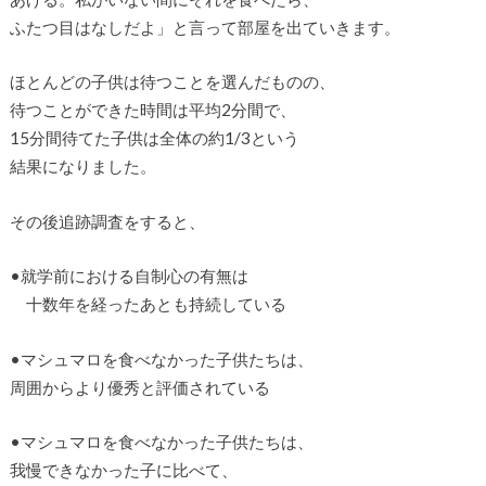
ふたつ目はなしだよ」と言って部屋を出ていきます。
ほとんどの子供は待つことを選んだものの、
待つことができた時間は平均2分間で、
15分間待てた子供は全体の約1/3という
結果になりました。
その後追跡調査をすると、
•就学前における自制心の有無は
十数年を経ったあとも持続している
•マシュマロを食べなかった子供たちは、
周囲からより優秀と評価されている
•マシュマロを食べなかった子供たちは、
我慢できなかった子に比べて、