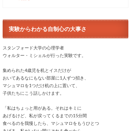
実験からわかる自制心の大事さ
スタンフォード大学の心理学者
ウォルター・ミシェルが行った実験です。
集められた4歳児を机とイスだけが
おいてあるなにもない部屋に1人ずつ招き、
マシュマロを1つだけ机の上に置いて、
子供たちにこう話しかけます。
「私はちょっと用がある。それはキミに
あげるけど、私が戻ってくるまでの15分間
食べるのを我慢したら、マシュマロをもうひとつ
あげる。私がいない間にそれを食べたら、