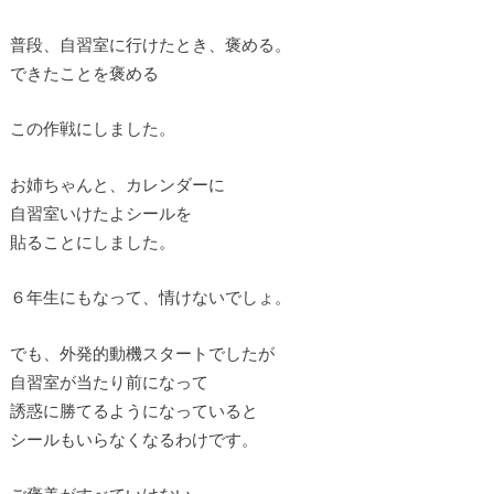
普段、自習室に行けたとき、褒める。
できたことを褒める
この作戦にしました。
お姉ちゃんと、カレンダーに
自習室いけたよシールを
貼ることにしました。
６年生にもなって、情けないでしょ。
でも、外発的動機スタートでしたが
自習室が当たり前になって
誘惑に勝てるようになっていると
シールもいらなくなるわけです。