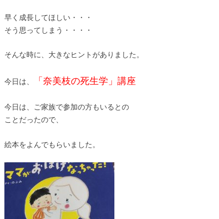
早く成長してほしい・・・
そう思ってしまう・・・・
そんな時に、大きなヒントがありました。
「奈美枝の死生学」講座
今日は、
今日は、ご家族で参加の方もいるとの
ことだったので、
絵本をよんでもらいました。