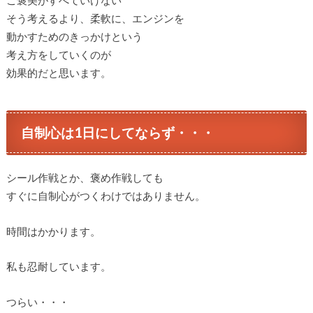
ご褒美がすべていけない
そう考えるより、柔軟に、エンジンを
動かすためのきっかけという
考え方をしていくのが
効果的だと思います。
自制心は1日にしてならず・・・
シール作戦とか、褒め作戦しても
すぐに自制心がつくわけではありません。
時間はかかります。
私も忍耐しています。
つらい・・・