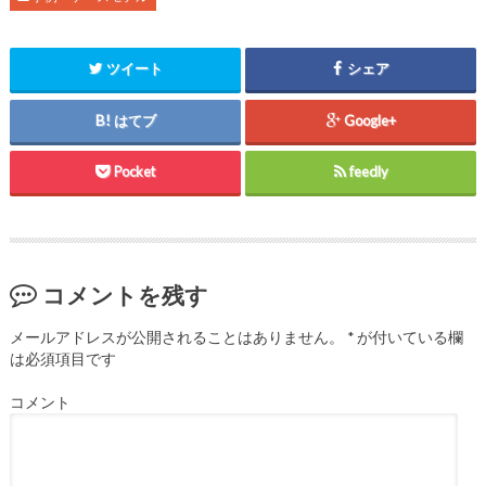
ツイート
シェア
はてブ
Google+
Pocket
feedly
コメントを残す
メールアドレスが公開されることはありません。
*
が付いている欄
は必須項目です
コメント