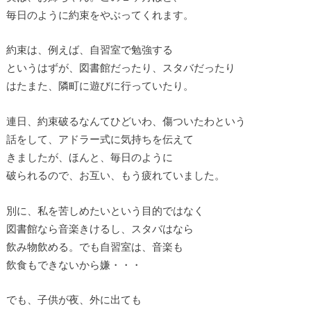
毎日のように約束をやぶってくれます。
約束は、例えば、自習室で勉強する
というはずが、図書館だったり、スタバだったり
はたまた、隣町に遊びに行っていたり。
連日、約束破るなんてひどいわ、傷ついたわという
話をして、アドラー式に気持ちを伝えて
きましたが、ほんと、毎日のように
破られるので、お互い、もう疲れていました。
別に、私を苦しめたいという目的ではなく
図書館なら音楽きけるし、スタバはなら
飲み物飲める。でも自習室は、音楽も
飲食もできないから嫌・・・
でも、子供が夜、外に出ても