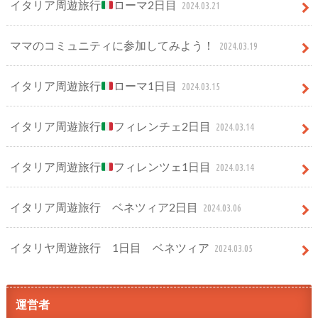
イタリア周遊旅行
ローマ2日目
2024.03.21
ママのコミュニティに参加してみよう！
2024.03.19
イタリア周遊旅行
ローマ1日目
2024.03.15
イタリア周遊旅行
フィレンチェ2日目
2024.03.14
イタリア周遊旅行
フィレンツェ1日目
2024.03.14
イタリア周遊旅行 ベネツィア2日目
2024.03.06
イタリヤ周遊旅行 1日目 ベネツィア
2024.03.05
運営者