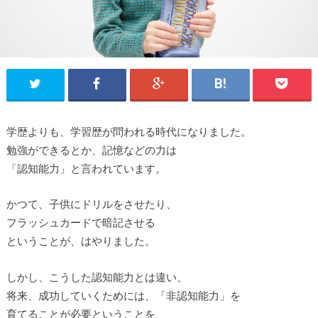
学歴よりも、学習歴が問われる時代になりました。
勉強ができるとか、記憶などの力は
「認知能力」と言われています。
かつて、子供にドリルをさせたり、
フラッシュカードで暗記させる
ということが、はやりました。
しかし、こうした認知能力とは違い、
将来、成功していくためには、「非認知能力」を
育てることが必要ということを