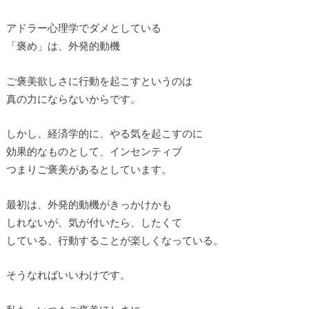
アドラー心理学でダメとしている
「褒め」は、外発的動機
ご褒美欲しさに行動を起こすというのは
真の力にならないからです。
しかし、経済学的に、やる気を起こすのに
効果的なものとして、インセンティブ
つまりご褒美があるとしています。
最初は、外発的動機がきっかけかも
しれないが、気が付いたら、したくて
している、行動することが楽しくなっている。
そうなればいいわけです。