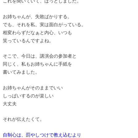
これを聞いていて、はっとしました。
お姉ちゃんが、失敗ばかりする。
でも、それを私、実は面白がっている。
相変わらずだなぁと内心、いつも
笑っているんですよね。
そこで、今日は、講演会の参加者と
同じく、私もお姉ちゃんに手紙を
書いてみました。
お姉ちゃんがそのままでいい
しっぱいするのが楽しい
大丈夫
それが伝えたくて。
自制心は、罰やしつけで教え込むより