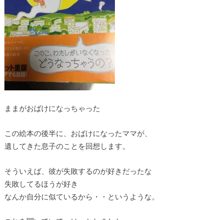
ままがおばけになっちゃった
この絵本の後半に、おばけになったママが、
遺してきた息子のことを回想します。
そういえば、彼が失敗するのが好きだったな
失敗してるほうが好き
なんか自分に似ているから・・というような。