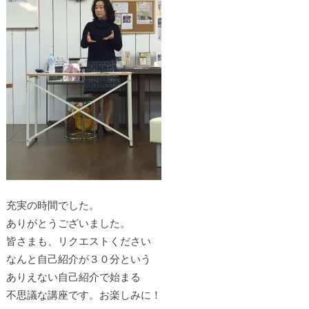
充実の時間でした。
ありがとうございました。
皆さまも、リクエストください
なんと自己紹介が３０分という
ありえない自己紹介で始まる
不思議な講座です。お楽しみに！