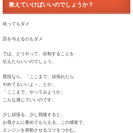
教えていけばいいのでしょうか？
叱ってもダメ
罰を与えるのもダメ
では、どうやって、自制することを
伝えたらいいのでしょう。
普段なら、「ここまで、頑張れたら
やめてもいいよ～」とか、
「ここまで、やってみようか」
こんな感じでいいのです。
少し頑張る、少し我慢すると、
お母さんに褒めてもらえる。この感覚で、
エンジンを発動させるコツをつかむ。