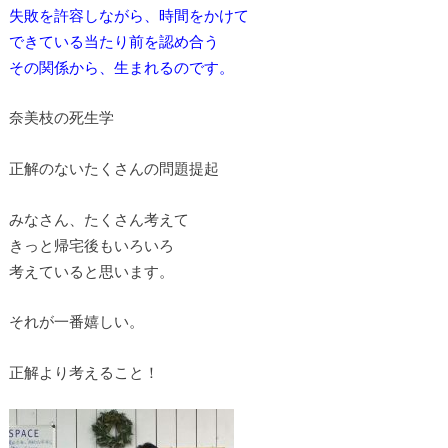
失敗を許容しながら、時間をかけて
できている当たり前を認め合う
その関係から、生まれるのです。
奈美枝の死生学
正解のないたくさんの問題提起
みなさん、たくさん考えて
きっと帰宅後もいろいろ
考えていると思います。
それが一番嬉しい。
正解より考えること！