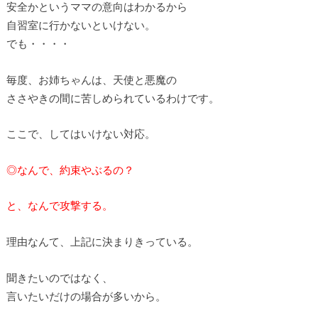
安全かというママの意向はわかるから
自習室に行かないといけない。
でも・・・・
毎度、お姉ちゃんは、天使と悪魔の
ささやきの間に苦しめられているわけです。
ここで、してはいけない対応。
◎なんで、約束やぶるの？
と、なんで攻撃する。
理由なんて、上記に決まりきっている。
聞きたいのではなく、
言いたいだけの場合が多いから。