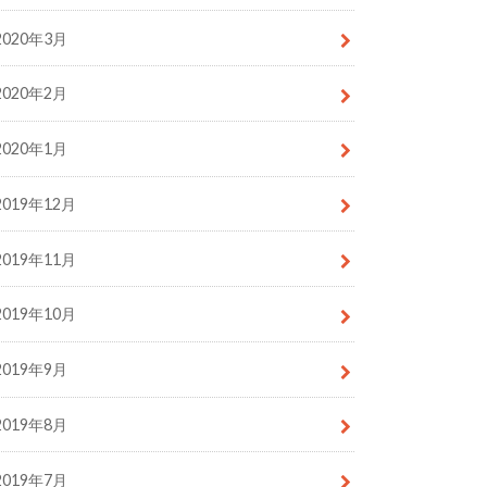
2020年3月
2020年2月
2020年1月
2019年12月
2019年11月
2019年10月
2019年9月
2019年8月
2019年7月