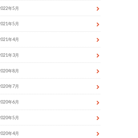
2022年5月
2021年5月
2021年4月
2021年3月
2020年8月
2020年7月
2020年6月
2020年5月
2020年4月