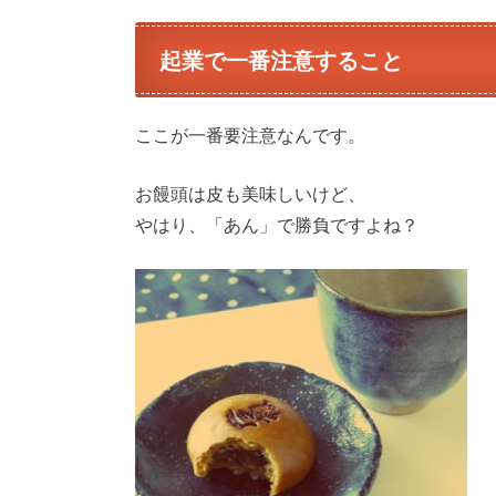
起業で一番注意すること
ここが一番要注意なんです。
お饅頭は皮も美味しいけど、
やはり、「あん」で勝負ですよね？