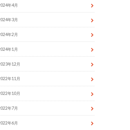
2024年4月
2024年3月
2024年2月
2024年1月
2023年12月
2022年11月
2022年10月
2022年7月
2022年6月