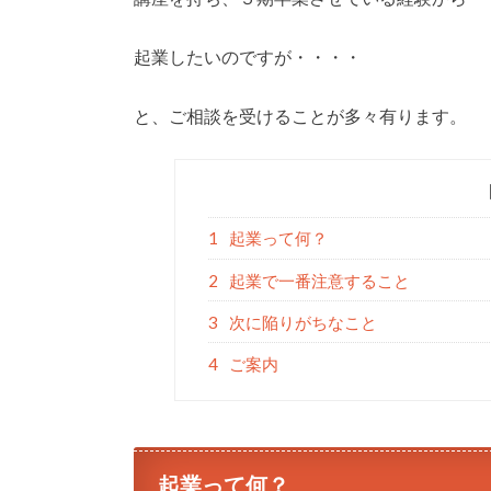
起業したいのですが・・・・
と、ご相談を受けることが多々有ります。
1
起業って何？
2
起業で一番注意すること
3
次に陥りがちなこと
4
ご案内
起業って何？