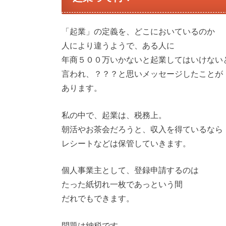
「起業」の定義を、どこにおいているのか
人により違うようで、ある人に
年商５００万いかないと起業してはいけない
言われ、？？？と思いメッセージしたことが
あります。
私の中で、起業は、税務上。
朝活やお茶会だろうと、収入を得ているなら
レシートなどは保管していきます。
個人事業主として、登録申請するのは
たった紙切れ一枚であっという間
だれでもできます。
問題は納税です。