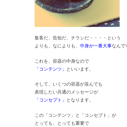
集客だ、告知だ、チラシだ・・・・という
よりも、なによりも、
中身が一番大事
なんで
これを、容器の中身なので
「コンテンツ」
といいます。
そして、いくつの容器が並んでも
表現したい共通のメッセージが
「コンセプト」
となります。
この「コンテンツ」と「コンセプト」が
とっても、とっても重要で