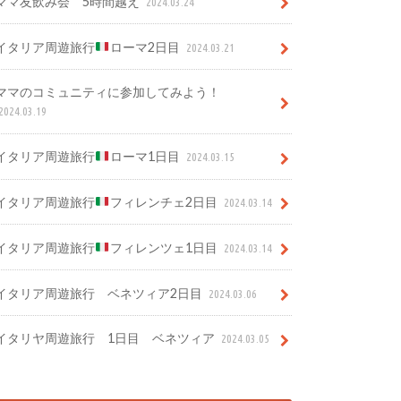
ママ友飲み会 5時間越え
2024.03.24
イタリア周遊旅行
ローマ2日目
2024.03.21
ママのコミュニティに参加してみよう！
2024.03.19
イタリア周遊旅行
ローマ1日目
2024.03.15
イタリア周遊旅行
フィレンチェ2日目
2024.03.14
イタリア周遊旅行
フィレンツェ1日目
2024.03.14
イタリア周遊旅行 ベネツィア2日目
2024.03.06
イタリヤ周遊旅行 1日目 ベネツィア
2024.03.05