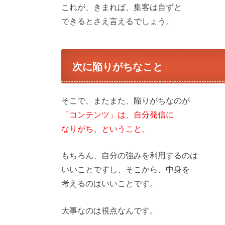
これが、きまれば、集客は自ずと
できるとさえ言えるでしょう。
次に陥りがちなこと
そこで、またまた、陥りがちなのが
「コンテンツ」は、自分発信に
なりがち、ということ。
もちろん、自分の強みを利用するのは
いいことですし、そこから、中身を
考えるのはいいことです。
大事なのは視点なんです。