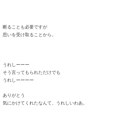
断ることも必要ですが
思いを受け取ることから。
うれしーーー
そう言ってもられただけでも
うれしーーーー
ありがとう
気にかけてくれたなんて、うれしいわあ。