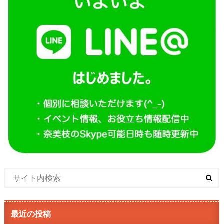
最近の投稿