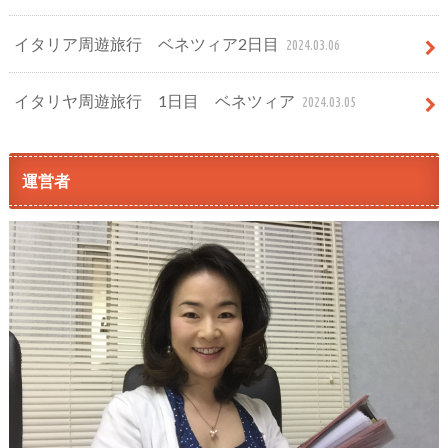
イタリア周遊旅行 ベネツィア2日目
2024.03.06
イタリヤ周遊旅行 1日目 ベネツィア
2024.03.05
運営者