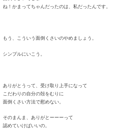
ね！かまってちゃんだったのは、私だったんです。
もう、こういう面倒くさいのやめましょう。
シンプルにいこう。
ありがとうって、受け取り上手になって
こだわりの自分の殻をむりに
面倒くさい方法で慰めない。
そのまんま、ありがとーーーって
認めていけばいいの。