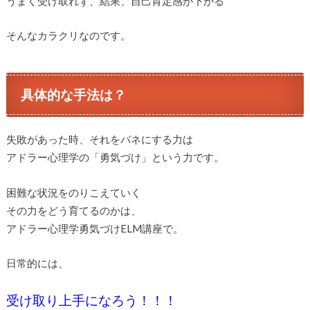
うまく受け取れず、結果、自己肯定感が下がる
そんなカラクリなのです。
具体的な手法は？
失敗があった時、それをバネにする力は
アドラー心理学の「勇気づけ」という力です。
困難な状況をのりこえていく
その力をどう育てるのかは、
アドラー心理学勇気づけELM講座で。
日常的には、
受け取り上手になろう！！！