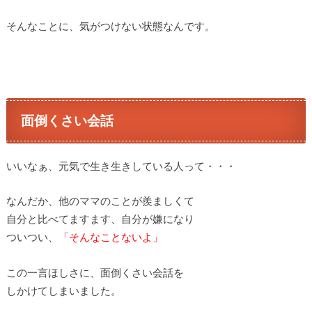
そんなことに、気がつけない状態なんです。
面倒くさい会話
いいなぁ、元気で生き生きしている人って・・・
なんだか、他のママのことが羨ましくて
自分と比べてますます、自分が嫌になり
ついつい、
「そんなことないよ」
この一言ほしさに、面倒くさい会話を
しかけてしまいました。