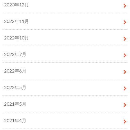
2023年12月
2022年11月
2022年10月
2022年7月
2022年6月
2022年5月
2021年5月
2021年4月