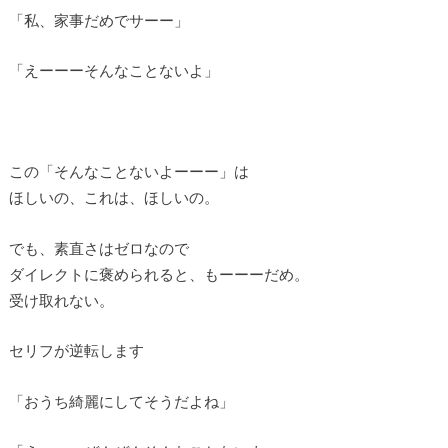
「私、家事だめでサーー」
「えーーーそんなことないよ」
この「そんなことないよーーー」は
ほしいの、これは、ほしいの。
でも、素直さはゼロなので
ダイレクトに褒められると、もーーーだめ。
受け取れない。
セリフが逆転します
「おうち綺麗にしてそうだよね」