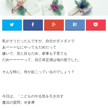
私がそうだったんですが、自分がダメダメで
あーーーなにやってもだめだって
嫌いで、見た目もだめ、家事も子育ても
だめーーーーって、自己肯定感は地の底でした。
そんな時に、何が起こっているのでしょう？
今日は、「こどものやる気を引き出す
魔法の質問」＠多摩