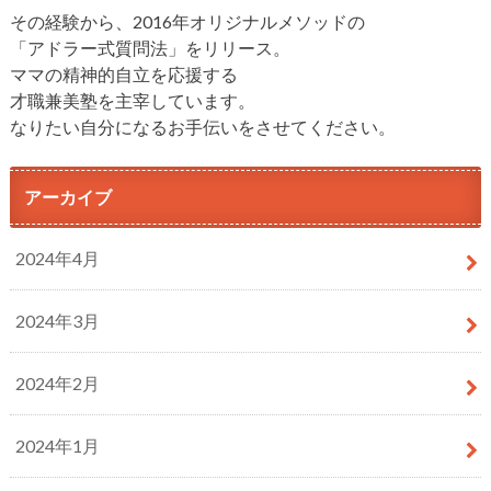
その経験から、2016年オリジナルメソッドの
「アドラー式質問法」をリリース。
ママの精神的自立を応援する
才職兼美塾を主宰しています。
なりたい自分になるお手伝いをさせてください。
アーカイブ
2024年4月
2024年3月
2024年2月
2024年1月