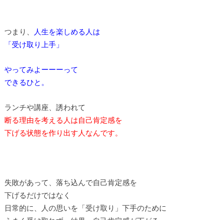
つまり、
人生を楽しめる人は
「受け取り上手」
やってみよーーーって
できるひと。
ランチや講座、誘われて
断る理由を考える人は自己肯定感を
下げる状態を作り出す人なんです。
失敗があって、落ち込んで自己肯定感を
下げるだけではなく
日常的に、人の思いを「受け取り」下手のために