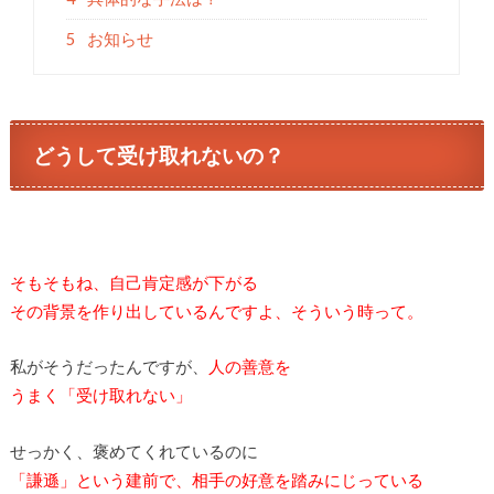
5
お知らせ
どうして受け取れないの？
そもそもね、自己肯定感が下がる
その背景を作り出しているんですよ、そういう時って。
私がそうだったんですが、
人の善意を
うまく「受け取れない」
せっかく、褒めてくれているのに
「謙遜」という建前で、相手の好意を踏みにじっている