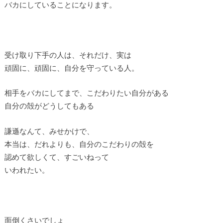
バカにしていることになります。
受け取り下手の人は、それだけ、実は
頑固に、頑固に、自分を守っている人。
相手をバカにしてまで、こだわりたい自分がある
自分の殻がどうしてもある
謙遜なんて、みせかけで、
本当は、だれよりも、自分のこだわりの殻を
認めて欲しくて、すごいねって
いわれたい。
面倒くさいでしょ