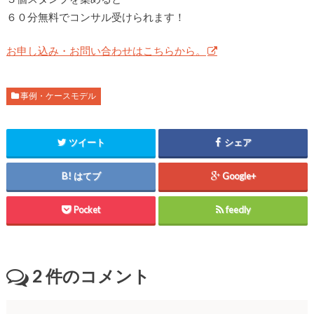
６０分無料でコンサル受けられます！
お申し込み・お問い合わせはこちらから。
事例・ケースモデル
ツイート
シェア
はてブ
Google+
Pocket
feedly
2
件のコメント