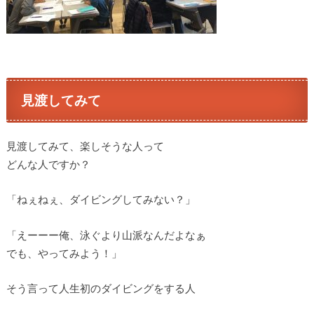
見渡してみて
見渡してみて、楽しそうな人って
どんな人ですか？
「ねぇねぇ、ダイビングしてみない？」
「えーーー俺、泳ぐより山派なんだよなぁ
でも、やってみよう！」
そう言って人生初のダイビングをする人