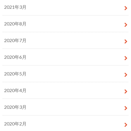
2021年3月
2020年8月
2020年7月
2020年6月
2020年5月
2020年4月
2020年3月
2020年2月