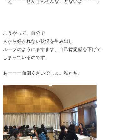
「えーーーぜんぜんそんなことないよーーー」
こうやって、自分で
人から好かれない状況を生み出し
ループのようにますます、自己肯定感を下げて
しまっているのです。
あーーー面倒くさいでしょ。私たち。