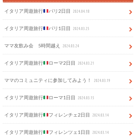
イタリア周遊旅行
パリ2日目
2024.04.18
イタリア周遊旅行
パリ1日目
2024.03.25
ママ友飲み会 5時間越え
2024.03.24
イタリア周遊旅行
ローマ2日目
2024.03.21
ママのコミュニティに参加してみよう！
2024.03.19
イタリア周遊旅行
ローマ1日目
2024.03.15
イタリア周遊旅行
フィレンチェ2日目
2024.03.14
イタリア周遊旅行
フィレンツェ1日目
2024.03.14