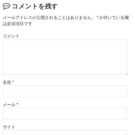
コメントを残す
メールアドレスが公開されることはありません。
*
が付いている欄
は必須項目です
コメント
名前
*
メール
*
サイト