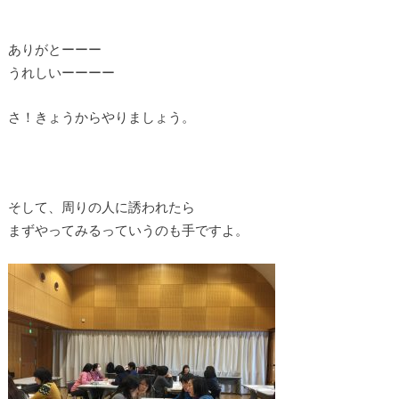
ありがとーーー
うれしいーーーー
さ！きょうからやりましょう。
そして、周りの人に誘われたら
まずやってみるっていうのも手ですよ。