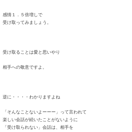
感情１．５倍増しで
受け取ってみましょう。
受け取ることは愛と思いやり
相手への敬意ですよ。
逆に・・・・わかりますよね
「そんなことないよーーー」って言われて
楽しい会話が続いたことがないように
「受け取られない」会話は、相手を