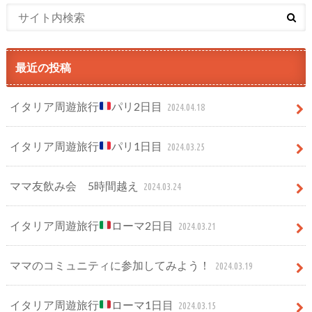
最近の投稿
イタリア周遊旅行
パリ2日目
2024.04.18
イタリア周遊旅行
パリ1日目
2024.03.25
ママ友飲み会 5時間越え
2024.03.24
イタリア周遊旅行
ローマ2日目
2024.03.21
ママのコミュニティに参加してみよう！
2024.03.19
イタリア周遊旅行
ローマ1日目
2024.03.15