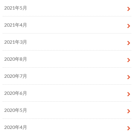
2021年5月
2021年4月
2021年3月
2020年8月
2020年7月
2020年6月
2020年5月
2020年4月