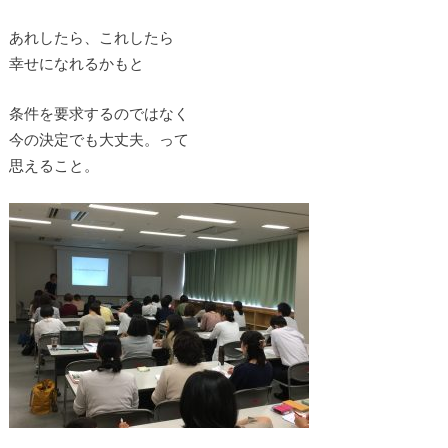
あれしたら、これしたら
幸せになれるかもと
条件を要求するのではなく
今の決定でも大丈夫。って
思えること。