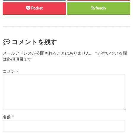
Pocket
feedly
コメントを残す
メールアドレスが公開されることはありません。
*
が付いている欄
は必須項目です
コメント
名前
*