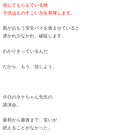
信じてもらえている時
子供はものすごい力を発揮します。
親がおもう安全パイを進ませていると
遅かれ少なかれ、破綻します。
わかりきっているんだ
だから、もう、信じよう。
今日のタケちゃん先生の
講演会。
最初から最後まで、笑いが
絶えることがなかった。