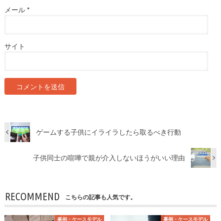
メール
*
サイト
ゲームする子供にイライラしたら取るべき行動
子供同士の喧嘩で親が介入しないほうがいい理由
RECOMMEND
こちらの記事も人気です。
事例・ケースモデル
事例・ケースモデル