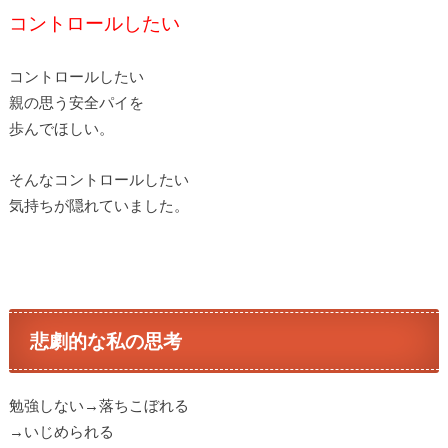
コントロールしたい
コントロールしたい
親の思う安全パイを
歩んでほしい。
そんなコントロールしたい
気持ちが隠れていました。
悲劇的な私の思考
勉強しない→落ちこぼれる
→いじめられる