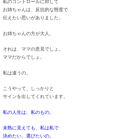
私のコントロールに対して
お姉ちゃんは、反抗的な態度で
伝えたい思いがありました。
お姉ちゃんの方が大人。
それは、ママの意見でしょ。
ママだからでしょ。
私は違うの。
こうやって、しっかりと
サインを出してくれています。
私の人生は、私のもの。
未熟に見えても、私は私で
決めたい、選びたいの。