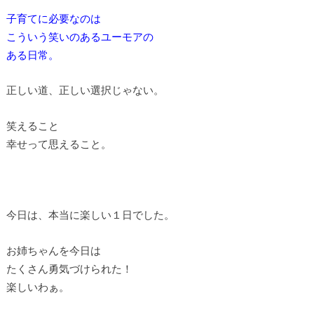
子育てに必要なのは
こういう笑いのあるユーモアの
ある日常。
正しい道、正しい選択じゃない。
笑えること
幸せって思えること。
今日は、本当に楽しい１日でした。
お姉ちゃんを今日は
たくさん勇気づけられた！
楽しいわぁ。