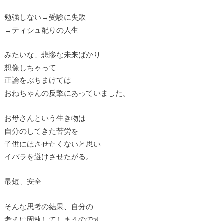
勉強しない→受験に失敗
→ティシュ配りの人生
みたいな、悲惨な未来ばかり
想像しちゃって
正論をぶちまけては
おねちゃんの反撃にあっていました。
お母さんという生き物は
自分のしてきた苦労を
子供にはさせたくないと思い
イバラを避けさせたがる。
最短、安全
そんな思考の結果、自分の
考えに固執してしまうのです。