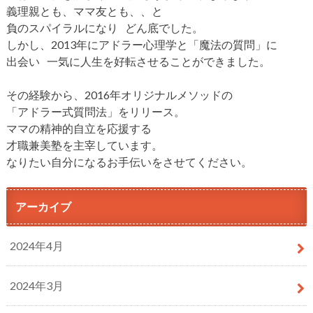
義理親とも、ママ友とも、、と
負のスパイラルになり どん底でした。
しかし、2013年にアドラー心理学と「魔法の質問」に
出会い 一気に人生を好転させることができました。
その経験から、2016年オリジナルメソッドの
「アドラー式質問法」をリリース。
ママの精神的自立を応援する
才職兼美塾を主宰しています。
なりたい自分になるお手伝いをさせてください。
アーカイブ
2024年4月
2024年3月