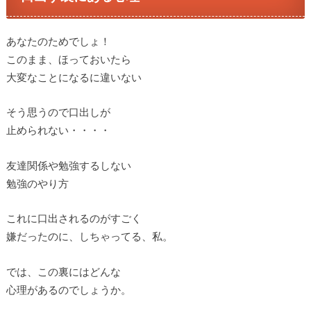
あなたのためでしょ！
このまま、ほっておいたら
大変なことになるに違いない
そう思うので口出しが
止められない・・・・
友達関係や勉強するしない
勉強のやり方
これに口出されるのがすごく
嫌だったのに、しちゃってる、私。
では、この裏にはどんな
心理があるのでしょうか。