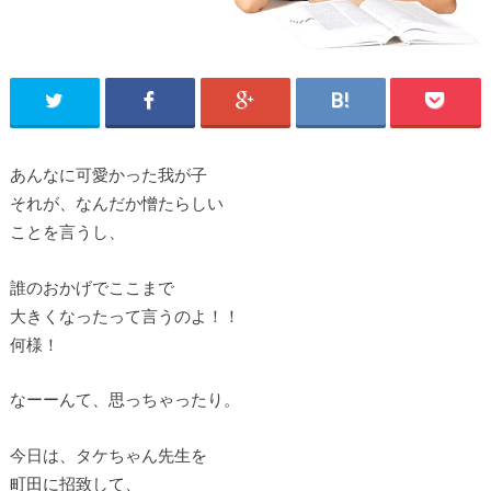
あんなに可愛かった我が子
それが、なんだか憎たらしい
ことを言うし、
誰のおかげでここまで
大きくなったって言うのよ！！
何様！
なーーんて、思っちゃったり。
今日は、タケちゃん先生を
町田に招致して、