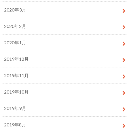
2020年3月
2020年2月
2020年1月
2019年12月
2019年11月
2019年10月
2019年9月
2019年8月