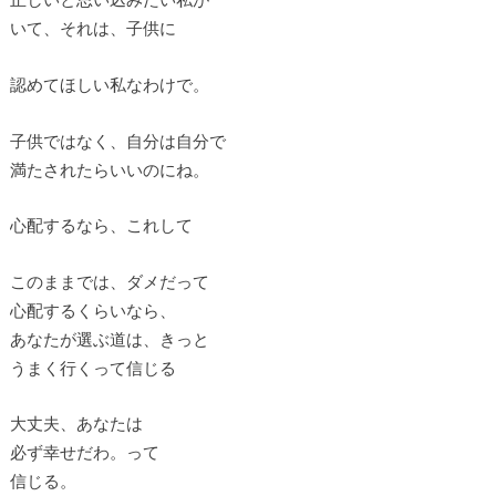
いて、それは、子供に
認めてほしい私なわけで。
子供ではなく、自分は自分で
満たされたらいいのにね。
心配するなら、これして
このままでは、ダメだって
心配するくらいなら、
あなたが選ぶ道は、きっと
うまく行くって信じる
大丈夫、あなたは
必ず幸せだわ。って
信じる。