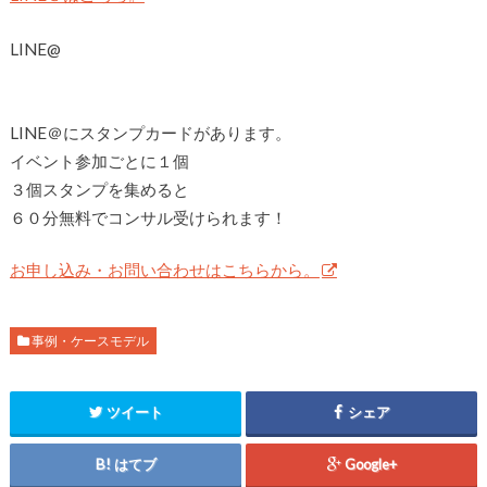
LINE@
LINE＠にスタンプカードがあります。
イベント参加ごとに１個
３個スタンプを集めると
６０分無料でコンサル受けられます！
お申し込み・お問い合わせはこちらから。
事例・ケースモデル
ツイート
シェア
はてブ
Google+