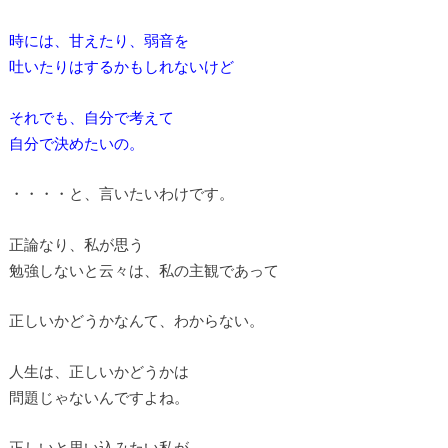
時には、甘えたり、弱音を
吐いたりはするかもしれないけど
それでも、自分で考えて
自分で決めたいの。
・・・・と、言いたいわけです。
正論なり、私が思う
勉強しないと云々は、私の主観であって
正しいかどうかなんて、わからない。
人生は、正しいかどうかは
問題じゃないんですよね。
正しいと思い込みたい私が