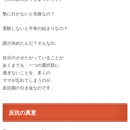
塾に行かないと失敗なの？
受験しないと不幸の始まりなの？
誰が決めたんだ？そんなの。
自分のさせたがっていることが
あくまでも、一つの選択肢に
過ぎないことを、多くの
ママが忘れてしまうのが
反抗期の引き金なのです。
反抗の真意