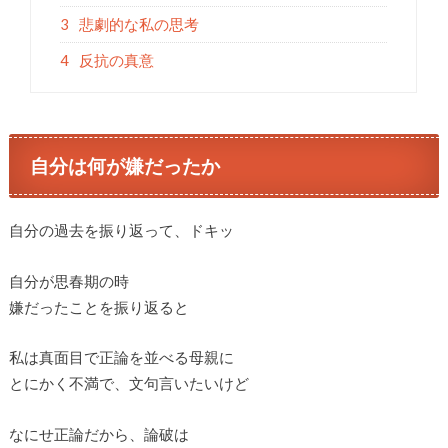
3
悲劇的な私の思考
4
反抗の真意
自分は何が嫌だったか
自分の過去を振り返って、ドキッ
自分が思春期の時
嫌だったことを振り返ると
私は真面目で正論を並べる母親に
とにかく不満で、文句言いたいけど
なにせ正論だから、論破は