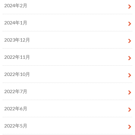
2024年2月
2024年1月
2023年12月
2022年11月
2022年10月
2022年7月
2022年6月
2022年5月