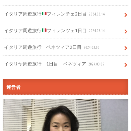
イタリア周遊旅行
フィレンチェ2日目
2024.03.14
イタリア周遊旅行
フィレンツェ1日目
2024.03.14
イタリア周遊旅行 ベネツィア2日目
2024.03.06
イタリヤ周遊旅行 1日目 ベネツィア
2024.03.05
運営者