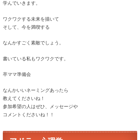
学んでいきます。
ワクワクする未来を描いて
そして、今を満喫する
なんかすごく素敵でしょう。
書いている私もワクワクです。
卒ママ準備会
なんかいいネーミングあったら
教えてくださいね！
参加希望の人はぜひ、メッセージや
コメントくださいね！！