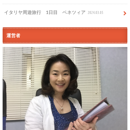
イタリヤ周遊旅行 1日目 ベネツィア
2024.03.05
運営者