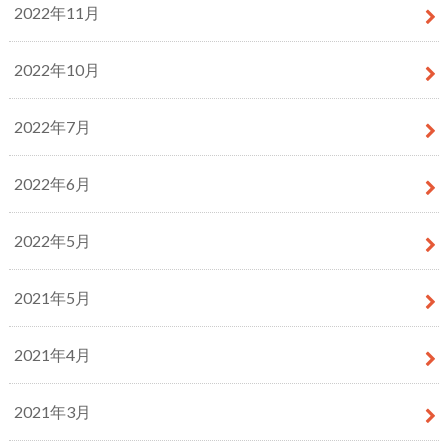
2022年11月
2022年10月
2022年7月
2022年6月
2022年5月
2021年5月
2021年4月
2021年3月