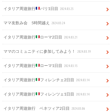
イタリア周遊旅行
パリ1日目
2024.03.25
ママ友飲み会 5時間越え
2024.03.24
イタリア周遊旅行
ローマ2日目
2024.03.21
ママのコミュニティに参加してみよう！
2024.03.19
イタリア周遊旅行
ローマ1日目
2024.03.15
イタリア周遊旅行
フィレンチェ2日目
2024.03.14
イタリア周遊旅行
フィレンツェ1日目
2024.03.14
イタリア周遊旅行 ベネツィア2日目
2024.03.06