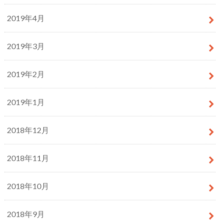
2019年4月
2019年3月
2019年2月
2019年1月
2018年12月
2018年11月
2018年10月
2018年9月