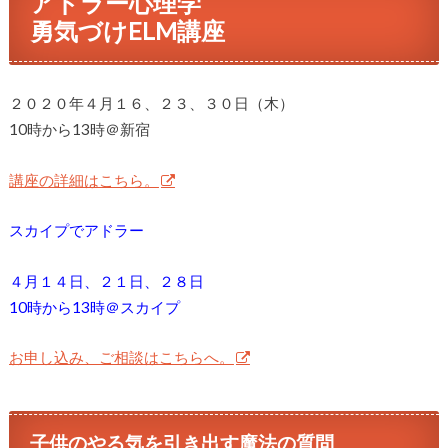
アドラー心理学
勇気づけ
ELM講座
２０２０年４月１６、２３、３０日（木）
10時から13時＠新宿
講座の詳細はこちら。
スカイプでアドラー
４月１４日、２１日、２８日
10時から13時＠スカイプ
お申し込み、ご相談はこちらへ。
子供のやる気を引き出す魔法の質問