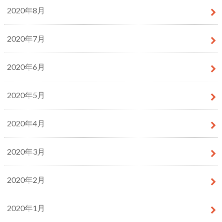
2020年8月
2020年7月
2020年6月
2020年5月
2020年4月
2020年3月
2020年2月
2020年1月