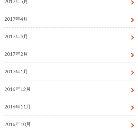
2017年5月
2017年4月
2017年3月
2017年2月
2017年1月
2016年12月
2016年11月
2016年10月