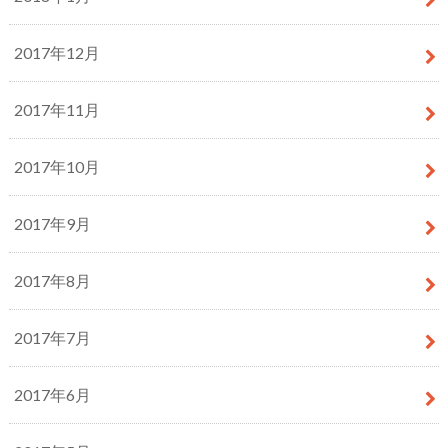
2017年12月
2017年11月
2017年10月
2017年9月
2017年8月
2017年7月
2017年6月