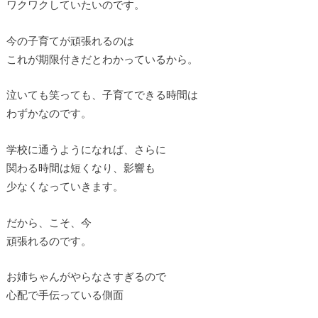
ワクワクしていたいのです。
今の子育てが頑張れるのは
これが期限付きだとわかっているから。
泣いても笑っても、子育てできる時間は
わずかなのです。
学校に通うようになれば、さらに
関わる時間は短くなり、影響も
少なくなっていきます。
だから、こそ、今
頑張れるのです。
お姉ちゃんがやらなさすぎるので
心配で手伝っている側面