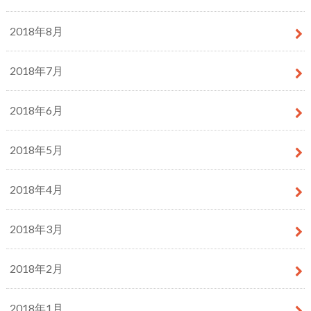
2018年8月
2018年7月
2018年6月
2018年5月
2018年4月
2018年3月
2018年2月
2018年1月