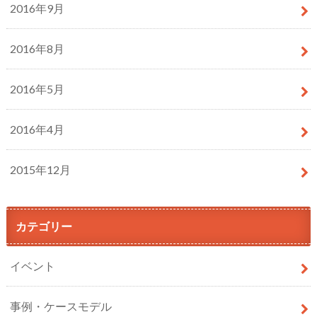
2016年9月
2016年8月
2016年5月
2016年4月
2015年12月
カテゴリー
イベント
事例・ケースモデル