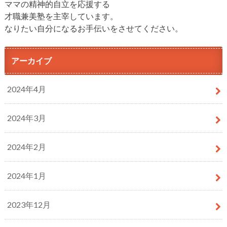
ママの精神的自立を応援する
才職兼美塾を主宰しています。
なりたい自分になるお手伝いをさせてください。
アーカイブ
2024年4月
2024年3月
2024年2月
2024年1月
2023年12月