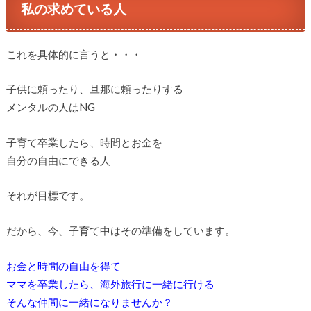
私の求めている人
これを具体的に言うと・・・
子供に頼ったり、旦那に頼ったりする
メンタルの人はNG
子育て卒業したら、時間とお金を
自分の自由にできる人
それが目標です。
だから、今、子育て中はその準備をしています。
お金と時間の自由を得て
ママを卒業したら、海外旅行に一緒に行ける
そんな仲間に一緒になりませんか？