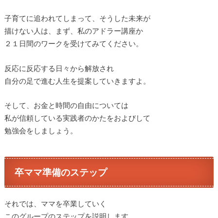
子育てに追われてしまって、そうした未来が
描けない人は、まず、私のアドラー講座か
２１日間のワークを受けてみてください。
反応に反応する日々から解放され
自分の足で進む人生を提案していきますよ。
そして、お金と時間の自由については
私が信頼している実践者のかたをおよびして
勉強会をしましょう。
卒ママ準備のステップ
それでは、ママを卒業していく
このグループのステップを説明します。