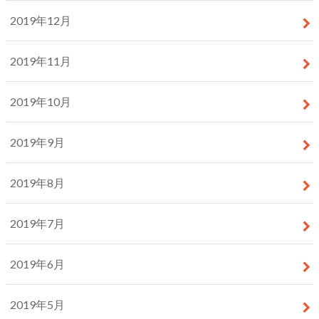
2019年12月
2019年11月
2019年10月
2019年9月
2019年8月
2019年7月
2019年6月
2019年5月