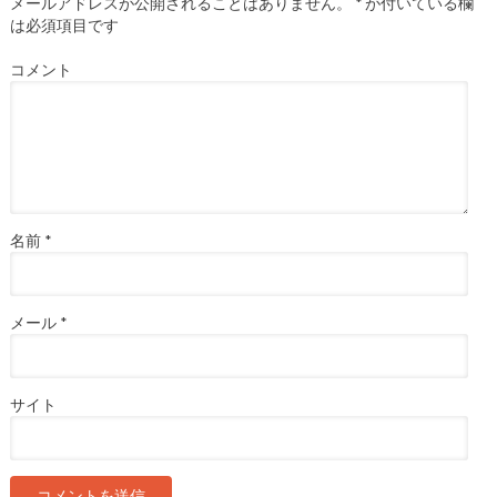
メールアドレスが公開されることはありません。
*
が付いている欄
は必須項目です
コメント
名前
*
メール
*
サイト