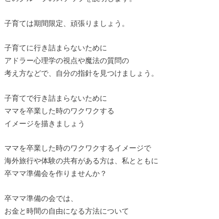
子育ては期間限定、頑張りましょう。
子育てに行き詰まらないために
アドラー心理学の視点や魔法の質問の
考え方などで、自分の指針を見つけましょう。
子育てで行き詰まらないために
ママを卒業した時のワクワクする
イメージを描きましょう
ママを卒業した時のワクワクするイメージで
海外旅行や体験の共有がある方は、私とともに
卒ママ準備会を作りませんか？
卒ママ準備の会では、
お金と時間の自由になる方法について