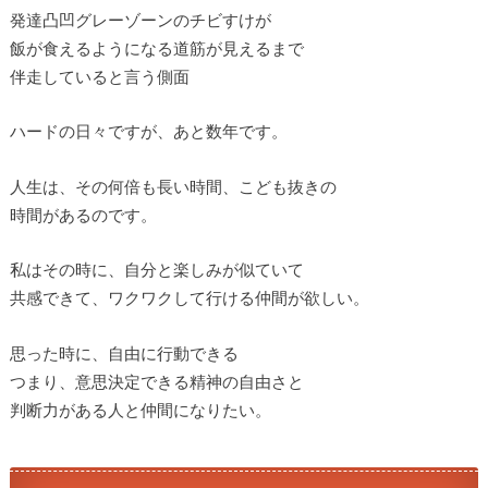
発達凸凹グレーゾーンのチビすけが
飯が食えるようになる道筋が見えるまで
伴走していると言う側面
ハードの日々ですが、あと数年です。
人生は、その何倍も長い時間、こども抜きの
時間があるのです。
私はその時に、自分と楽しみが似ていて
共感できて、ワクワクして行ける仲間が欲しい。
思った時に、自由に行動できる
つまり、意思決定できる精神の自由さと
判断力がある人と仲間になりたい。