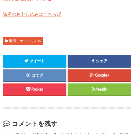
講座のお申し込みはこちら
事例・ケースモデル
ツイート
シェア
はてブ
Google+
Pocket
feedly
コメントを残す