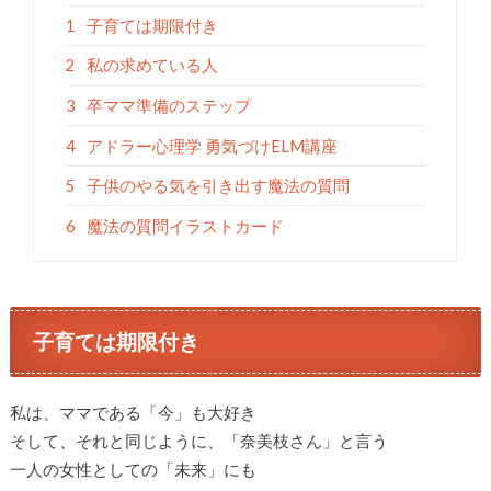
1
子育ては期限付き
2
私の求めている人
3
卒ママ準備のステップ
4
アドラー心理学 勇気づけELM講座
5
子供のやる気を引き出す魔法の質問
6
魔法の質問イラストカード
子育ては期限付き
私は、ママである「今」も大好き
そして、それと同じように、「奈美枝さん」と言う
一人の女性としての「未来」にも