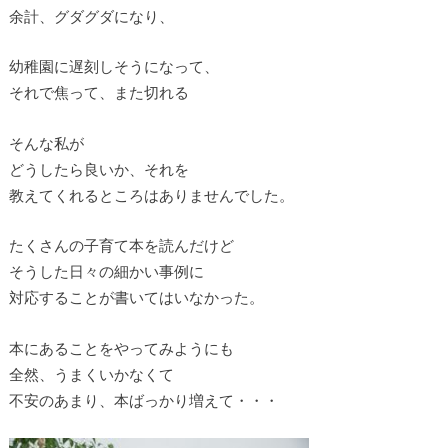
余計、グダグダになり、
幼稚園に遅刻しそうになって、
それで焦って、また切れる
そんな私が
どうしたら良いか、それを
教えてくれるところはありませんでした。
たくさんの子育て本を読んだけど
そうした日々の細かい事例に
対応することが書いてはいなかった。
本にあることをやってみようにも
全然、うまくいかなくて
不安のあまり、本ばっかり増えて・・・