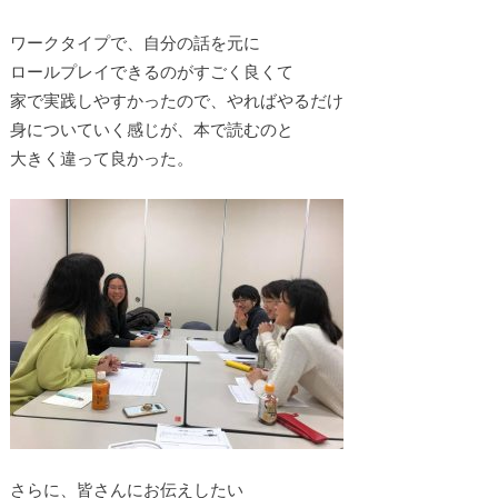
ワークタイプで、自分の話を元に
ロールプレイできるのがすごく良くて
家で実践しやすかったので、やればやるだけ
身についていく感じが、本で読むのと
大きく違って良かった。
さらに、皆さんにお伝えしたい