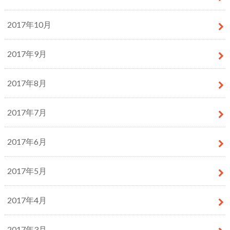
2017年10月
2017年9月
2017年8月
2017年7月
2017年6月
2017年5月
2017年4月
2017年3月