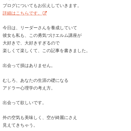
ブログについてもお伝えしていきます。
詳細はこちらです。
今日は、リーダーさんを養成していて
彼女も私も、この勇気づけエルム講座が
大好きで、大好きすぎるので
楽しくて楽しくて、この記事を書きました。
出会って損はありません。
むしろ、あなたの生涯の礎になる
アドラー心理学の考え方。
出会って欲しいです。
外の空気も美味しく、空が綺麗にさえ
見えてきちゃう。