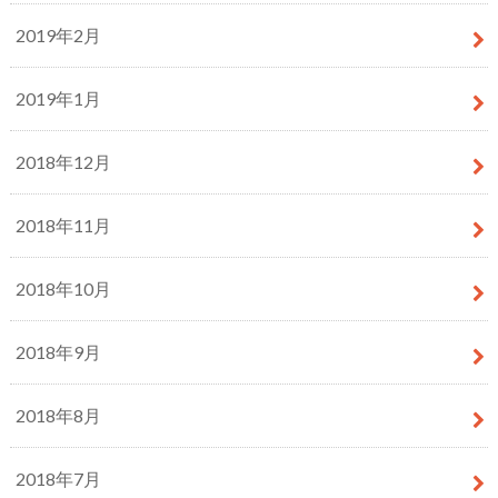
2019年2月
2019年1月
2018年12月
2018年11月
2018年10月
2018年9月
2018年8月
2018年7月