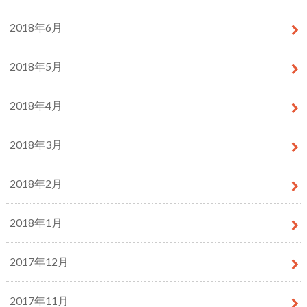
2018年6月
2018年5月
2018年4月
2018年3月
2018年2月
2018年1月
2017年12月
2017年11月