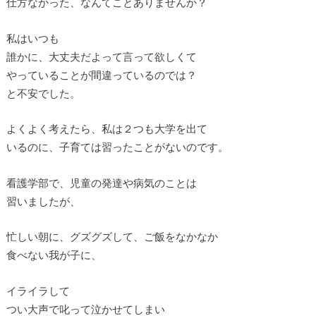
仕方なかった、なんてことありませんか？
私はいつも
誰かに、大丈夫だよって言って欲しくて
やっていることが間違っているのでは？
と不安でした。
よくよく考えたら、私は２つも大学を出て
いるのに、子育ては習ったことがないのです。
看護学部で、児童の発達や病気のことは
習いましたが、
忙しい朝に、グズグズして、ご飯をなかなか
食べない我が子に、
イライラして
つい大声で叱って泣かせてしまい