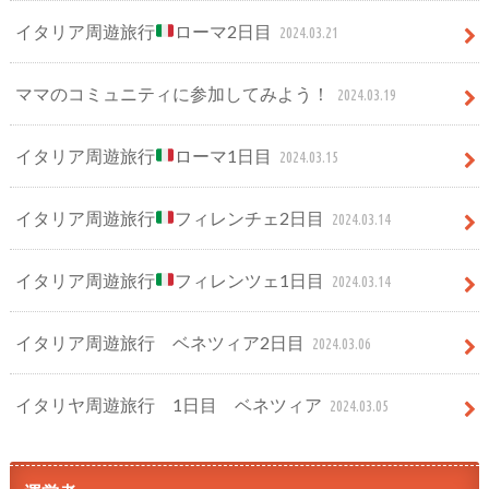
イタリア周遊旅行
ローマ2日目
2024.03.21
ママのコミュニティに参加してみよう！
2024.03.19
イタリア周遊旅行
ローマ1日目
2024.03.15
イタリア周遊旅行
フィレンチェ2日目
2024.03.14
イタリア周遊旅行
フィレンツェ1日目
2024.03.14
イタリア周遊旅行 ベネツィア2日目
2024.03.06
イタリヤ周遊旅行 1日目 ベネツィア
2024.03.05