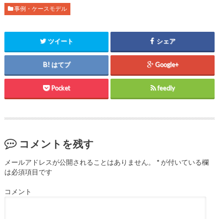
事例・ケースモデル
ツイート
シェア
はてブ
Google+
Pocket
feedly
コメントを残す
メールアドレスが公開されることはありません。
*
が付いている欄
は必須項目です
コメント