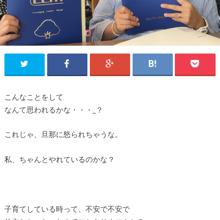
こんなことをして
なんて思われるかな・・・_？
これじゃ、旦那に怒られちゃうな。
私、ちゃんとやれているのかな？
子育てしている時って、不安で不安で