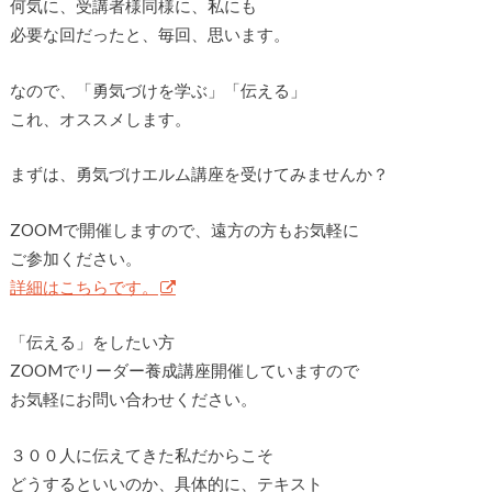
何気に、受講者様同様に、私にも
必要な回だったと、毎回、思います。
なので、「勇気づけを学ぶ」「伝える」
これ、オススメします。
まずは、勇気づけエルム講座を受けてみませんか？
ZOOMで開催しますので、遠方の方もお気軽に
ご参加ください。
詳細はこちらです。
「伝える」をしたい方
ZOOMでリーダー養成講座開催していますので
お気軽にお問い合わせください。
３００人に伝えてきた私だからこそ
どうするといいのか、具体的に、テキスト