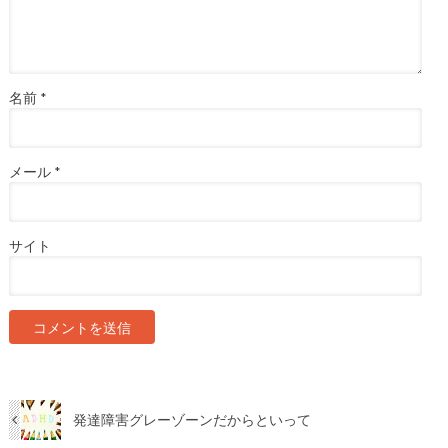
名前
*
メール
*
サイト
発達障害グレーゾーンだからといって