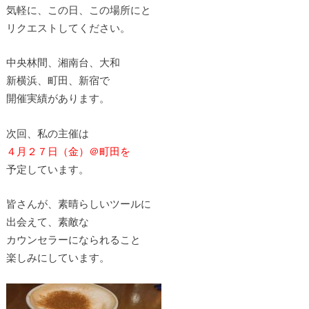
気軽に、この日、この場所にと
リクエストしてください。
中央林間、湘南台、大和
新横浜、町田、新宿で
開催実績があります。
次回、私の主催は
４月２７日（金）＠町田を
予定しています。
皆さんが、素晴らしいツールに
出会えて、素敵な
カウンセラーになられること
楽しみにしています。