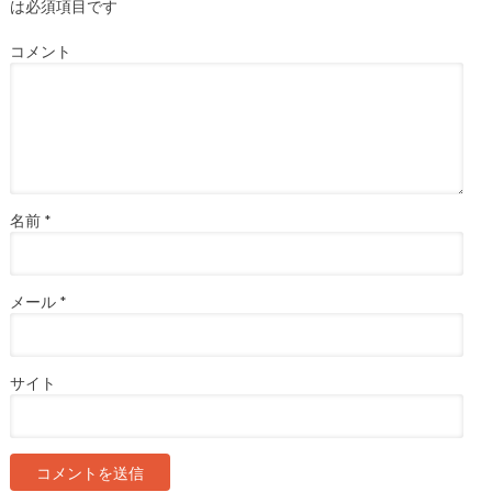
は必須項目です
コメント
名前
*
メール
*
サイト