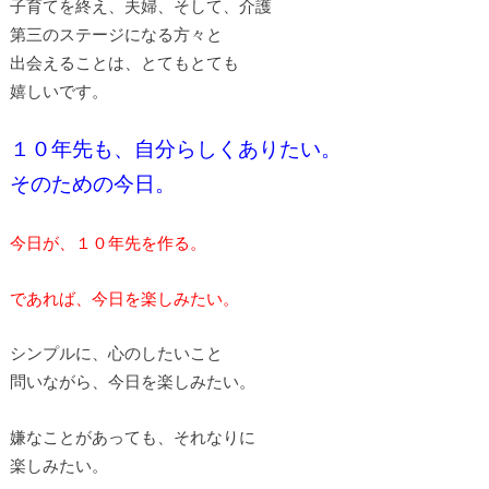
子育てを終え、夫婦、そして、介護
第三のステージになる方々と
出会えることは、とてもとても
嬉しいです。
１０年先も、自分らしくありたい。
そのための今日。
今日が、１０年先を作る。
であれば、今日を楽しみたい。
シンプルに、心のしたいこと
問いながら、今日を楽しみたい。
嫌なことがあっても、それなりに
楽しみたい。