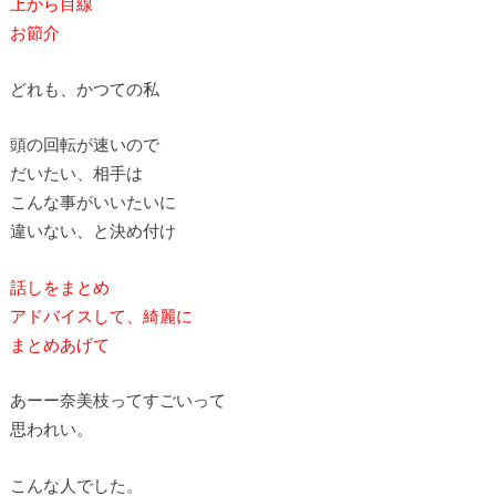
上から目線
お節介
どれも、かつての私
頭の回転が速いので
だいたい、相手は
こんな事がいいたいに
違いない、と決め付け
話しをまとめ
アドバイスして、綺麗に
まとめあげて
あーー奈美枝ってすごいって
思われい。
こんな人でした。