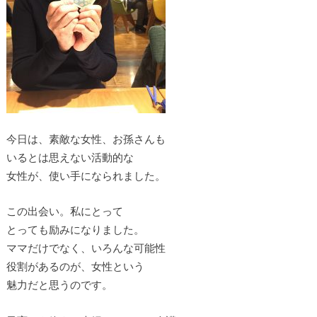
今日は、素敵な女性、お孫さんも
いるとは思えない活動的な
女性が、使い手になられました。
この出会い。私にとって
とっても励みになりました。
ママだけでなく、いろんな可能性
役割があるのが、女性という
魅力だと思うのです。