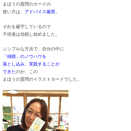
まほうの質問のカードの
使い方は、
アドバイス厳禁。
それを厳守しているので
子供達は信頼し始めました。
シンプルな方法で、自分の中に
「傾聴」のノウハウを
落とし込み、実践することが
できた
のが、この
まほうの質問のイラストカードでした。