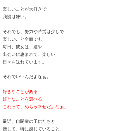
楽しいことが大好きで
我慢は嫌い。
それでも、努力や苦労は少しで
楽しいこと全面でも
毎日、彼女は、運や
出会いに恵まれて、楽しい
日々を送れています。
それでいいんだよなぁ。
好きなことがある
好きなことを選べる
これって、めちゃ幸せだよなぁ。
最近、自閉症の子供たちと
接して、特に感じていること。