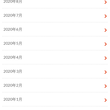
2020年8月
2020年7月
2020年6月
2020年5月
2020年4月
2020年3月
2020年2月
2020年1月