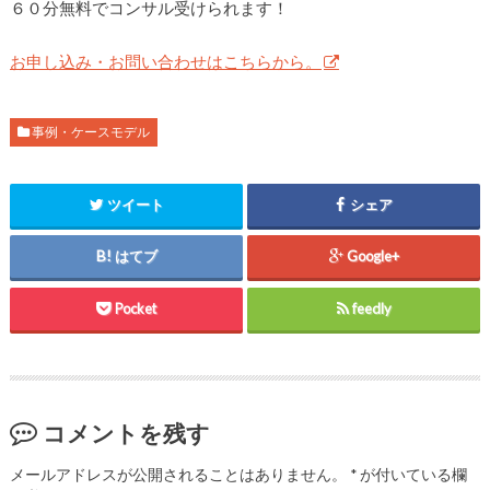
６０分無料でコンサル受けられます！
お申し込み・お問い合わせはこちらから。
事例・ケースモデル
ツイート
シェア
はてブ
Google+
Pocket
feedly
コメントを残す
メールアドレスが公開されることはありません。
*
が付いている欄