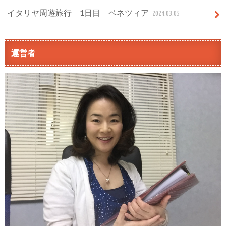
イタリヤ周遊旅行 1日目 ベネツィア
2024.03.05
運営者