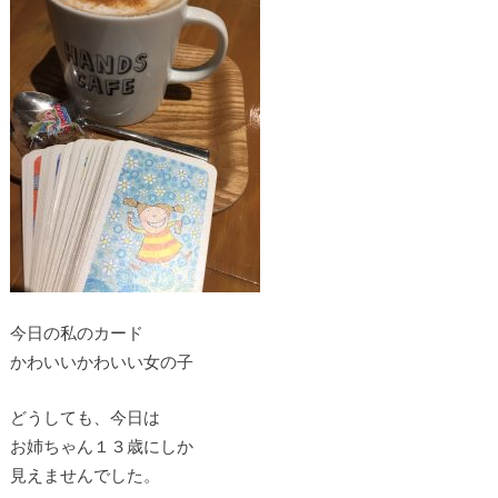
今日の私のカード
かわいいかわいい女の子
どうしても、今日は
お姉ちゃん１３歳にしか
見えませんでした。