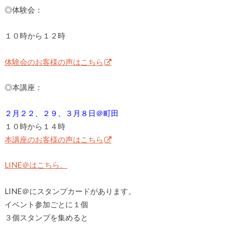
◎体験会：
１０時から１２時
体験会のお客様の声はこちら
◎本講座：
２月２２、２９、３月８日＠町田
１０時から１４時
本講座のお客様の声はこちら
LINE＠はこちら。
LINE＠にスタンプカードがあります。
イベント参加ごとに１個
３個スタンプを集めると