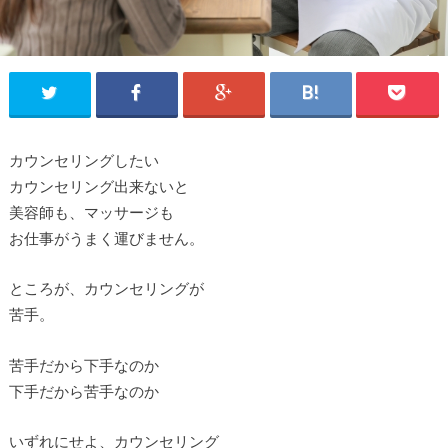
カウンセリングしたい
カウンセリング出来ないと
美容師も、マッサージも
お仕事がうまく運びません。
ところが、カウンセリングが
苦手。
苦手だから下手なのか
下手だから苦手なのか
いずれにせよ、カウンセリング