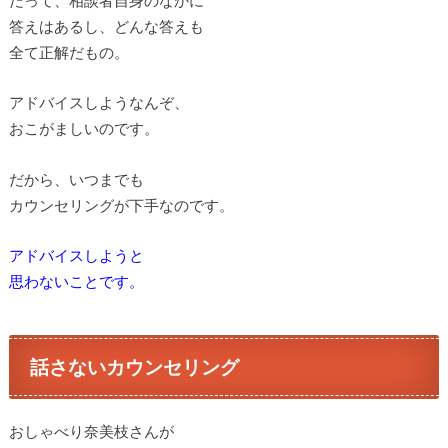
答えはあるし、どんな答えも
全て正解だもの。
アドバイスしようなんぞ、
おこがましいのです。
だから、いつまでも
カウンセリングが下手なのです。
アドバイスしようと
思わないことです。
話さないカウンセリング
おしゃべり奈美枝さんが