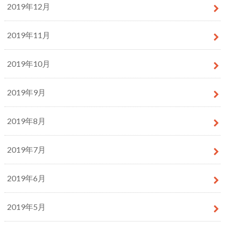
2019年12月
2019年11月
2019年10月
2019年9月
2019年8月
2019年7月
2019年6月
2019年5月