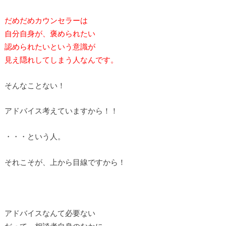
だめだめカウンセラーは
自分自身が、褒められたい
認められたいという意識が
見え隠れしてしまう人なんです。
そんなことない！
アドバイス考えていますから！！
・・・という人。
それこそが、上から目線ですから！
アドバイスなんて必要ない
だって、相談者自身のなかに