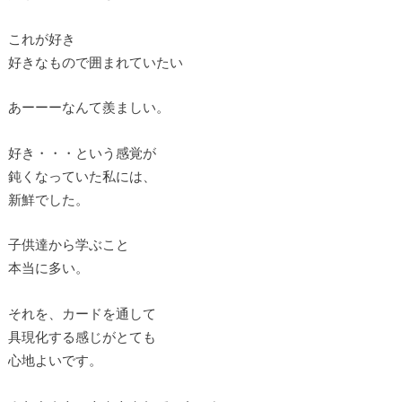
これが好き
好きなもので囲まれていたい
あーーーなんて羨ましい。
好き・・・という感覚が
鈍くなっていた私には、
新鮮でした。
子供達から学ぶこと
本当に多い。
それを、カードを通して
具現化する感じがとても
心地よいです。