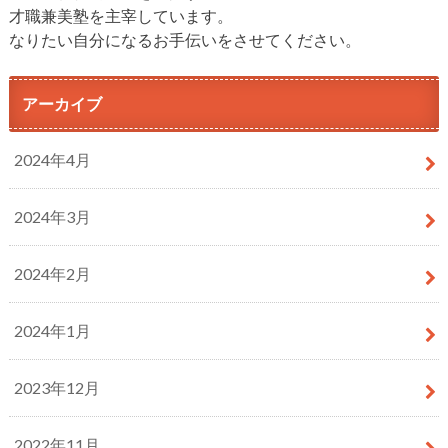
才職兼美塾を主宰しています。
なりたい自分になるお手伝いをさせてください。
アーカイブ
2024年4月
2024年3月
2024年2月
2024年1月
2023年12月
2022年11月