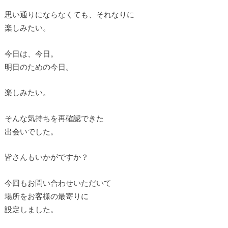
思い通りにならなくても、それなりに
楽しみたい。
今日は、今日。
明日のための今日。
楽しみたい。
そんな気持ちを再確認できた
出会いでした。
皆さんもいかがですか？
今回もお問い合わせいただいて
場所をお客様の最寄りに
設定しました。