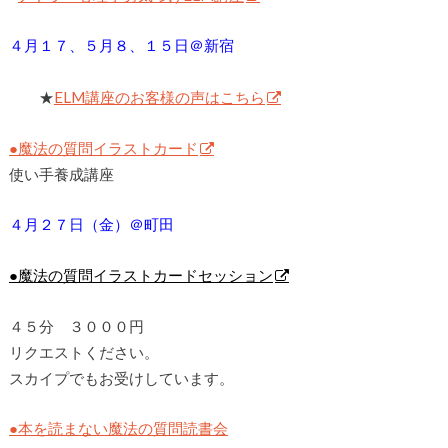
４月１７、５月８、１５日＠新宿
★
ELM講座のお客様の声はこちら
●魔法の質問イラストカード
使い手養成講座
４月２７日（金）＠町田
●魔法の質問イラストカードセッション
４５分 ３０００円
リクエストください。
スカイプでもお受けしています。
●本を読まない魔法の質問読書会