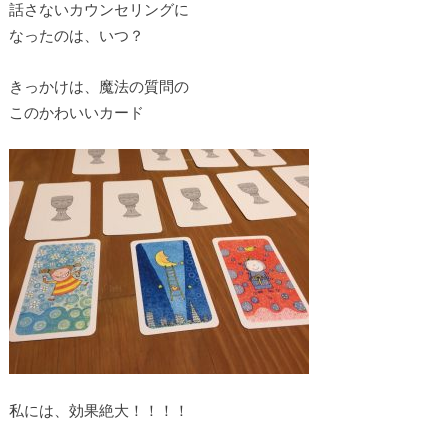
話さないカウンセリングに
なったのは、いつ？
きっかけは、魔法の質問の
このかわいいカード
私には、効果絶大！！！！