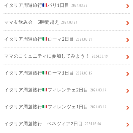
イタリア周遊旅行
パリ1日目
2024.03.25
ママ友飲み会 5時間越え
2024.03.24
イタリア周遊旅行
ローマ2日目
2024.03.21
ママのコミュニティに参加してみよう！
2024.03.19
イタリア周遊旅行
ローマ1日目
2024.03.15
イタリア周遊旅行
フィレンチェ2日目
2024.03.14
イタリア周遊旅行
フィレンツェ1日目
2024.03.14
イタリア周遊旅行 ベネツィア2日目
2024.03.06