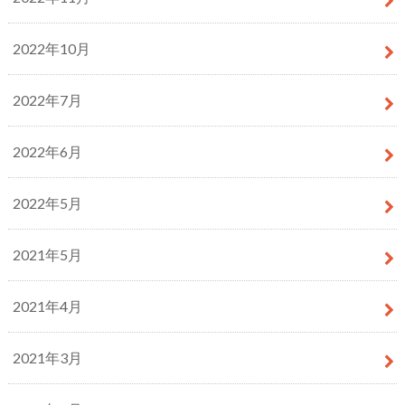
2022年10月
2022年7月
2022年6月
2022年5月
2021年5月
2021年4月
2021年3月