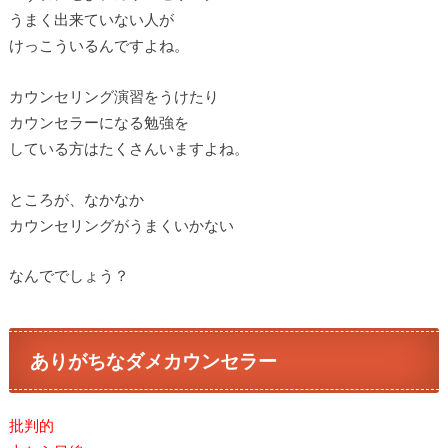
うまく出来ていない人が
けっこういるんですよね。
カウンセリング演習をうけたり
カウンセラーになる勉強を
している方はたくさんいますよね。
ところが、なかなか
カウンセリングがうまくいかない
なんででしょう？
ありがちなダメカウンセラー
批判的