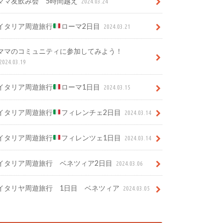
ママ友飲み会 5時間越え
2024.03.24
イタリア周遊旅行
ローマ2日目
2024.03.21
ママのコミュニティに参加してみよう！
2024.03.19
イタリア周遊旅行
ローマ1日目
2024.03.15
イタリア周遊旅行
フィレンチェ2日目
2024.03.14
イタリア周遊旅行
フィレンツェ1日目
2024.03.14
イタリア周遊旅行 ベネツィア2日目
2024.03.06
イタリヤ周遊旅行 1日目 ベネツィア
2024.03.05