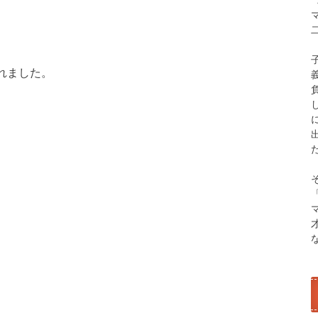
れました。