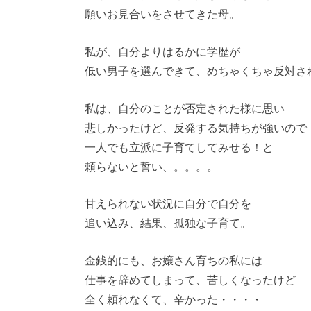
願いお見合いをさせてきた母。
私が、自分よりはるかに学歴が
低い男子を選んできて、めちゃくちゃ反対さ
私は、自分のことが否定された様に思い
悲しかったけど、反発する気持ちが強いので
一人でも立派に子育てしてみせる！と
頼らないと誓い、。。。。
甘えられない状況に自分で自分を
追い込み、結果、孤独な子育て。
金銭的にも、お嬢さん育ちの私には
仕事を辞めてしまって、苦しくなったけど
全く頼れなくて、辛かった・・・・