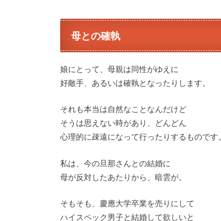
母との確執
娘にとって、母親は同性がゆえに
好敵手、あるいは確執となったりします。
それも本当は自然なことなんだけど
そうは思えない時があり、どんどん
心理的に疎遠になって行ったりするものです
私は、今の旦那さんとの結婚に
母が反対したあたりから、暗雲が。
そもそも、慶應大学卒業を売りにして
ハイスペック男子と結婚して欲しいと