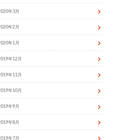
2020年3月
2020年2月
2020年1月
2019年12月
2019年11月
2019年10月
2019年9月
2019年8月
2019年7月