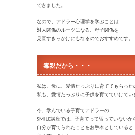
できました。
なので、アドラー心理学を学ぶことは
対人関係のルーツになる、母子関係を
見直すきっかけにもなるのでおすすめです。
毒親だから・・・
私は、母に、愛情たっぷりに育ててもらった
私も、愛情たっぷりに子供を育てていけてい
今、学んでいる子育てアドラーの
SMILE講座では、子育てって習っていないか
自分が育てられたことをお手本としていると