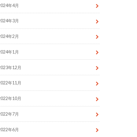
2024年4月
2024年3月
2024年2月
2024年1月
2023年12月
2022年11月
2022年10月
2022年7月
2022年6月