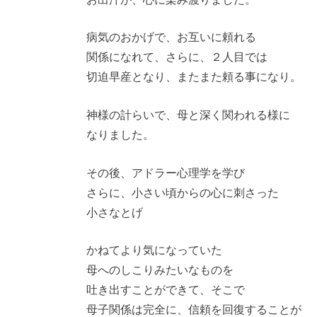
病気のおかげで、お互いに頼れる
関係になれて、さらに、２人目では
切迫早産となり、またまた頼る事になり。
神様の計らいで、母と深く関われる様に
なりました。
その後、アドラー心理学を学び
さらに、小さい頃からの心に刺さった
小さなとげ
かねてより気になっていた
母へのしこりみたいなものを
吐き出すことができて、そこで
母子関係は完全に、信頼を回復することが