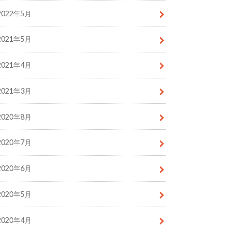
2022年5月
2021年5月
2021年4月
2021年3月
2020年8月
2020年7月
2020年6月
2020年5月
2020年4月