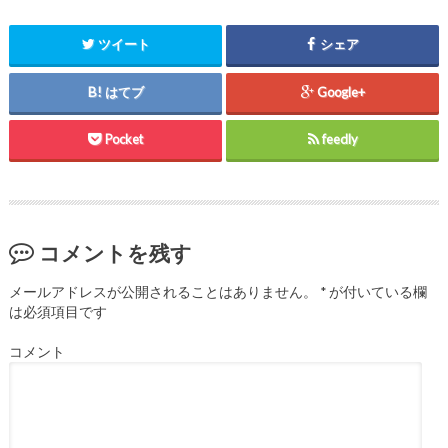
ツイート
シェア
はてブ
Google+
Pocket
feedly
コメントを残す
メールアドレスが公開されることはありません。
*
が付いている欄
は必須項目です
コメント