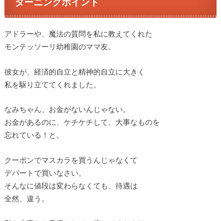
ターニングポイント
アドラーや、魔法の質問を私に教えてくれた
モンテッソーリ幼稚園のママ友。
彼女が、経済的自立と精神的自立に大きく
私を駆り立ててくれました。
なみちゃん、お金がないんじゃない。
お金があるのに、ケチケチして、大事なものを
忘れている！と。
クーポンでマスカラを買うんじゃなくて
デパートで買いなさい。
そんなに値段は変わらなくても、待遇は
全然、違う。