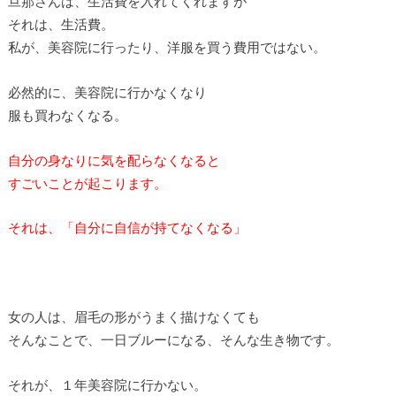
旦那さんは、生活費を入れてくれますが
それは、生活費。
私が、美容院に行ったり、洋服を買う費用ではない。
必然的に、美容院に行かなくなり
服も買わなくなる。
自分の身なりに気を配らなくなると
すごいことが起こります。
それは、「自分に自信が持てなくなる」
女の人は、眉毛の形がうまく描けなくても
そんなことで、一日ブルーになる、そんな生き物です。
それが、１年美容院に行かない。