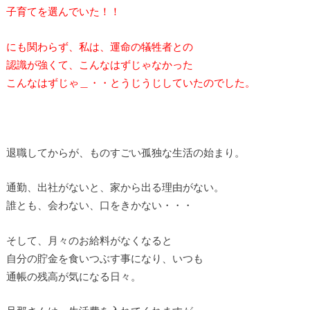
子育てを選んでいた！！
にも関わらず、私は、運命の犠牲者との
認識が強くて、こんなはずじゃなかった
こんなはずじゃ＿・・とうじうじしていたのでした。
退職してからが、ものすごい孤独な生活の始まり。
通勤、出社がないと、家から出る理由がない。
誰とも、会わない、口をきかない・・・
そして、月々のお給料がなくなると
自分の貯金を食いつぶす事になり、いつも
通帳の残高が気になる日々。