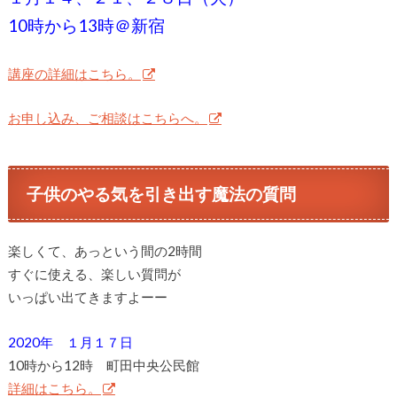
10時から13時＠新宿
講座の詳細はこちら。
お申し込み、ご相談はこちらへ。
子供のやる気を引き出す魔法の質問
楽しくて、あっという間の2時間
すぐに使える、楽しい質問が
いっぱい出てきますよーー
2020年 １月１７日
10時から12時 町田中央公民館
詳細はこちら。