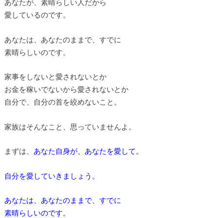
あなたが、素晴らしい人だから
愛しているのです。
あなたは、あなたのままで、すでに
素晴らしいのです。
家事をしないと愛されないとか
お金を稼いでないから愛されないとか
自分で、自分の首を絞めないこと。
家族はそんなこと、思っていませんよ。
まずは、
あなた自身が、あなたを愛して。
自分を愛していきましょう。
あなたは、あなたのままで、すでに
素晴らしいのです。