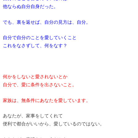
他ならぬ自分自身だった。
でも、裏を返せば、自分の見方は、自分。
自分で自分のことを愛していくこと
これをなさずして、何をなす？
何かをしないと愛されないとか
自分で、愛に条件を出さないこと。
家族は、無条件にあなたを愛しています。
あなたが、家事をしてくれて
便利で都合がいいから、愛しているのではない。