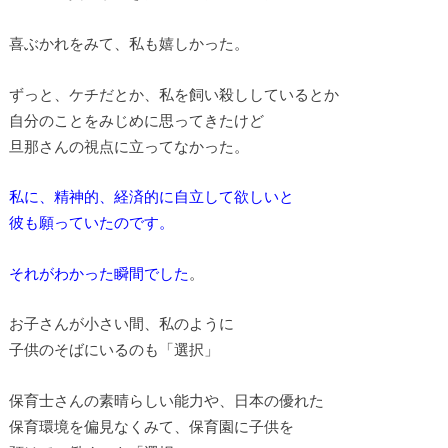
喜ぶかれをみて、私も嬉しかった。
ずっと、ケチだとか、私を飼い殺ししているとか
自分のことをみじめに思ってきたけど
旦那さんの視点に立ってなかった。
私に、精神的、経済的に自立して欲しいと
彼も願っていたのです。
それがわかった瞬間でした
。
お子さんが小さい間、私のように
子供のそばにいるのも「選択」
保育士さんの素晴らしい能力や、日本の優れた
保育環境を偏見なくみて、保育園に子供を