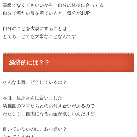
高級でなくてもいいから、自分の体型に合ってる
自分で着たい服を着ていると、気分が1UP
自分のことを大事にすることは、
とても、とても大事なことなんです。
経済的には？？
そんな出費、どうしているの？
私は、旦那さんに言いました。
幼稚園のママたちとのお付き合いがあるので
わたしも、自由になるお金が欲しいんだけど。
働いていないのに、お小遣い？
なめてんのか！