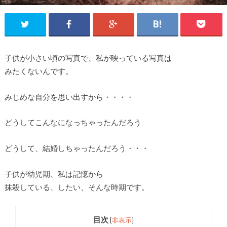
子供が小さい頃の写真で、私が映っている写真は
みたくないんです。
みじめな自分を思い出すから・・・・
どうしてこんなになっちゃったんだろう
どうして、結婚しちゃったんだろう・・・
子供が幼児期、私は記憶から
抹殺している、したい、そんな時期です。
目次
[
非表示
]