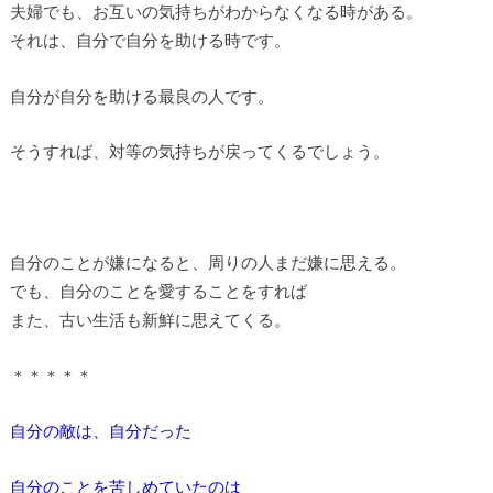
夫婦でも、お互いの気持ちがわからなくなる時がある。
それは、自分で自分を助ける時です。
自分が自分を助ける最良の人です。
そうすれば、対等の気持ちが戻ってくるでしょう。
自分のことが嫌になると、周りの人まだ嫌に思える。
でも、自分のことを愛することをすれば
また、古い生活も新鮮に思えてくる。
＊＊＊＊＊
自分の敵は、自分だった
自分のことを苦しめていたのは