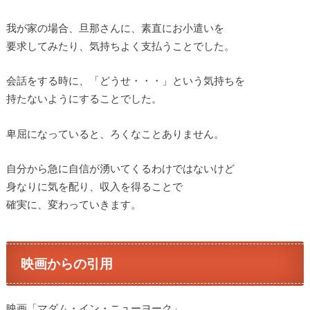
我が家の場合、旦那さんに、素直にお小遣いを
要求してみたり、気持ちよく支払うことでした。
会話をする時に、「どうせ・・・」という気持ちを
持たないようにすることでした。
卑屈になっていると、ろくなことありません。
自分から急に自信が湧いてくるわけではないけど
身なりに気を配り、収入を得ることで
確実に、変わっていきます。
映画からの引用
映画「マダム・イン・ニューヨーク」