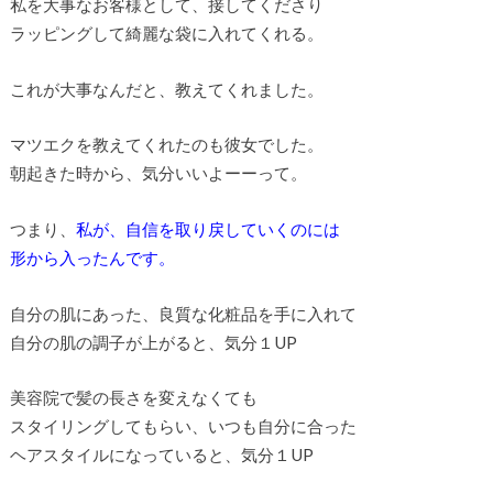
私を大事なお客様として、接してくださり
ラッピングして綺麗な袋に入れてくれる。
これが大事なんだと、教えてくれました。
マツエクを教えてくれたのも彼女でした。
朝起きた時から、気分いいよーーって。
つまり、
私が、自信を取り戻していくのには
形から入ったんです。
自分の肌にあった、良質な化粧品を手に入れて
自分の肌の調子が上がると、気分１UP
美容院で髪の長さを変えなくても
スタイリングしてもらい、いつも自分に合った
ヘアスタイルになっていると、気分１UP