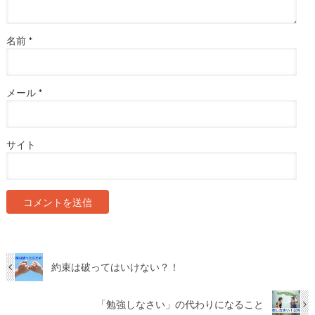
名前
*
メール
*
サイト
約束は破ってはいけない？！
「勉強しなさい」の代わりになること