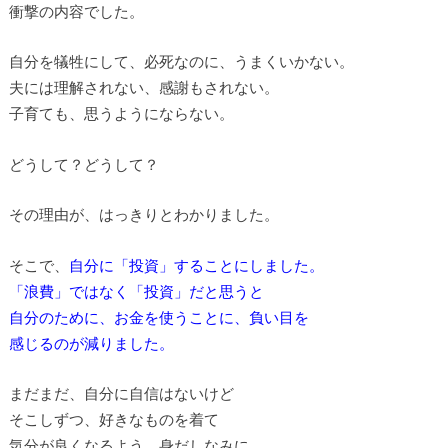
衝撃の内容でした。
自分を犠牲にして、必死なのに、うまくいかない。
夫には理解されない、感謝もされない。
子育ても、思うようにならない。
どうして？どうして？
その理由が、はっきりとわかりました。
そこで、
自分に「投資」することにしました。
「浪費」ではなく「投資」だと思うと
自分のために、お金を使うことに、負い目を
感じるのが減りました。
まだまだ、自分に自信はないけど
そこしずつ、好きなものを着て
気分が良くなるよう、身だしなみに