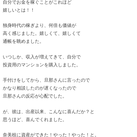
自分でお金を稼ぐことがこれほど
嬉しいとは！！
独身時代の稼ぎより、何倍も価値が
高く感じました。嬉しくて、嬉しくて
通帳を眺めました。
いつしか、収入が増えてきて、自分で
投資用のマンションを購入しました。
手付けをしてから、旦那さんに言ったので
かなり相談したのが遅くなったので
旦那さんの反応が心配でした。
が、彼は、出産以来、こんなに喜んだか？と
思うほど、喜んでくれました。
奈美枝に資産ができた！やった！やった！と。