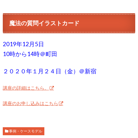
魔法の質問イラストカード
2019年12月5日
10時から14時＠町田
２０２０年１月２４日（金）＠新宿
講座の詳細はこちら。
講座のお申し込みはこちら
事例・ケースモデル