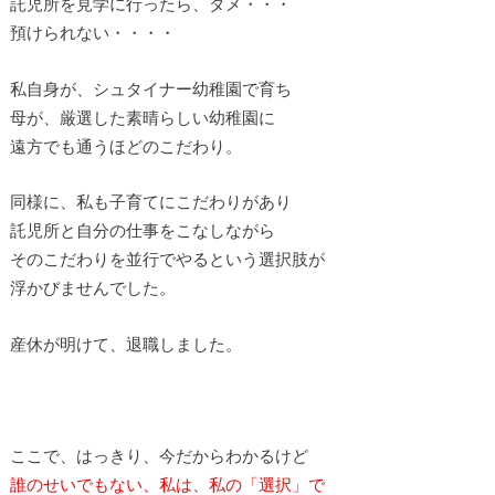
託児所を見学に行ったら、ダメ・・・
預けられない・・・・
私自身が、シュタイナー幼稚園で育ち
母が、厳選した素晴らしい幼稚園に
遠方でも通うほどのこだわり。
同様に、私も子育てにこだわりがあり
託児所と自分の仕事をこなしながら
そのこだわりを並行でやるという選択肢が
浮かびませんでした。
産休が明けて、退職しました。
ここで、はっきり、今だからわかるけど
誰のせいでもない、私は、私の「選択」で