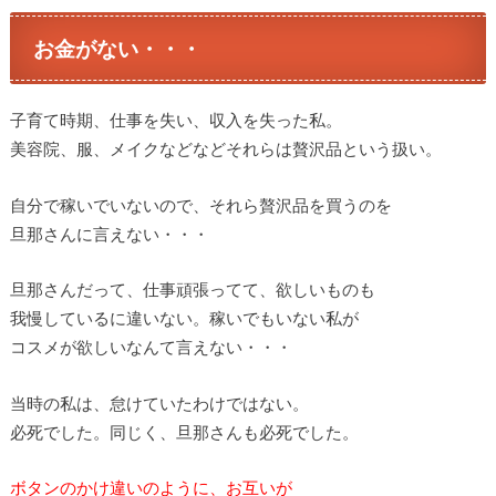
お金がない・・・
子育て時期、仕事を失い、収入を失った私。
美容院、服、メイクなどなどそれらは贅沢品という扱い。
自分で稼いでいないので、それら贅沢品を買うのを
旦那さんに言えない・・・
旦那さんだって、仕事頑張ってて、欲しいものも
我慢しているに違いない。稼いでもいない私が
コスメが欲しいなんて言えない・・・
当時の私は、怠けていたわけではない。
必死でした。同じく、旦那さんも必死でした。
ボタンのかけ違いのように、お互いが