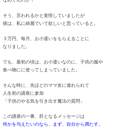
そう、言われるかと覚悟していましたが
彼は、私に綺麗でいて欲しいと思っていると。
３万円、毎月、お小遣いをもらえることに
なりました。
でも、最初の頃は、お小遣いなのに、子供の服や
食べ物にに使ってしまっていました。
そんな時に、先ほどのママ友に連れられて
人生初の講座に参加
「子供のやる気を引き出す魔法の質問」
この講座の一番、肝となるメッセージは
何かを与えたいのなら、まず、自分から満たす。