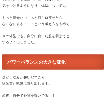
気をつけるようになり、体型についても
もっと痩せたい、あと何キロ痩せたら
なになにする・・・という考え方をやめて
今の体型でも、自分に合った服を着ようと
するようにしました。
パワーバランスの大きな変化
身だしなみが整いだすころ
講師業が軌道に乗り出します。
産後、自分で外貨を稼いでる！！