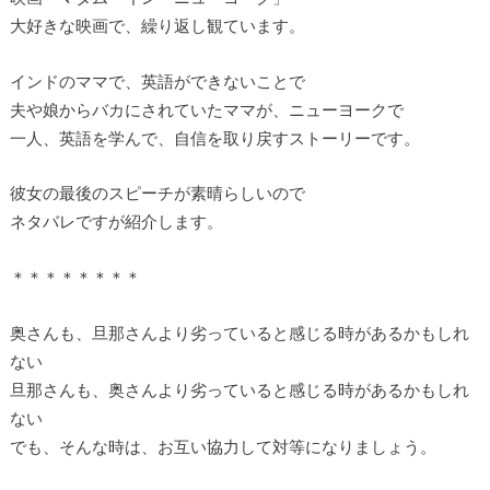
大好きな映画で、繰り返し観ています。
インドのママで、英語ができないことで
夫や娘からバカにされていたママが、ニューヨークで
一人、英語を学んで、自信を取り戻すストーリーです。
彼女の最後のスピーチが素晴らしいので
ネタバレですが紹介します。
＊＊＊＊＊＊＊＊
奥さんも、旦那さんより劣っていると感じる時があるかもしれ
ない
旦那さんも、奥さんより劣っていると感じる時があるかもしれ
ない
でも、そんな時は、お互い協力して対等になりましょう。