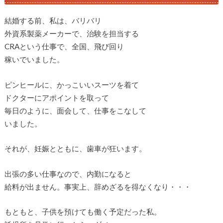
結婚する前、私は、バリバリ
外資系製薬メーカーで、治験を担当する
CRAという仕事で、全国、飛び回り
稼いでいました。
ピンヒールに、かっこいいスーツを着て
ドクターにアポイントを取って
毎日のように、面会して、仕事をこなして
いました。
それが、妊娠とともに、歯車が狂います。
出張の多い仕事なので、内勤になると
給料が出ません。事実上、辞めざるを得なくなり・・・
もともと、子供を預けても働く予定だった私。