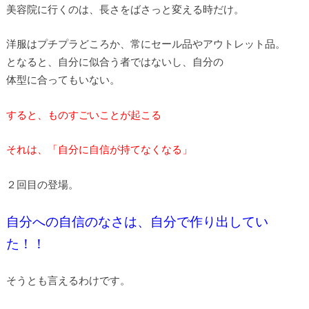
美容院に行くのは、長さをばさっと変える時だけ。
洋服はプチプラどころか、常にセール品やアウトレット品。
となると、自分に似合う者ではないし、自分の
体型に合ってもいない。
すると、ものすごいことが起こる
それは、「自分に自信が持てなくなる」
２回目の登場。
自分への自信のなさは、自分で作り出してい
た！！
そうとも言えるわけです。